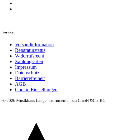
Service
Versandinformation
Reparaturstatus
Widerrufsrecht
Zahlungsarten
Impressum
Datenschutz
Barrierefreiheit
AGB
Cookie Einstellungen
© 2026 Musikhaus Lange, Instrumentenbau GmbH &Co. KG