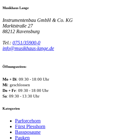
Musikhaus Lange
Instrumentenbau GmbH & Co. KG
Marktstraße 27
88212
Ravensburg
Tel.:
0751/35900-0
info@musikhaus-lange.de
Öffnungszeiten:
Mo + Di
: 09:30 - 18:00 Uhr
Mi
: geschlossen
Do + Fr
: 09:30 - 18:00 Uhr
Sa
: 09:30 - 13:30 Uhr
Kategorien
Parforcehorn
Fürst Plesshorn
Bassposaune
Pauken