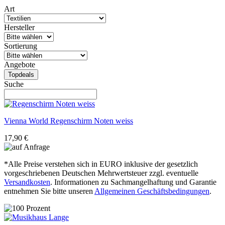
Art
Hersteller
Sortierung
Angebote
Topdeals
Suche
Vienna World
Regenschirm Noten weiss
17,90 €
*Alle Preise verstehen sich in EURO inklusive der gesetzlich
vorgeschriebenen Deutschen Mehrwertsteuer zzgl. eventuelle
Versandkosten
. Informationen zu Sachmangelhaftung und Garantie
entnehmen Sie bitte unseren
Allgemeinen Geschäftsbedingungen
.