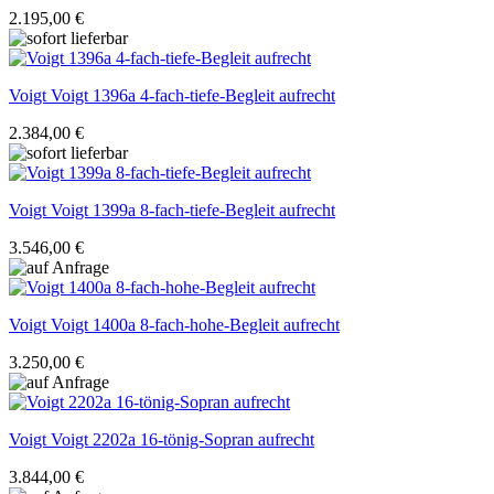
2.195,00 €
Voigt
Voigt 1396a 4-fach-tiefe-Begleit aufrecht
2.384,00 €
Voigt
Voigt 1399a 8-fach-tiefe-Begleit aufrecht
3.546,00 €
Voigt
Voigt 1400a 8-fach-hohe-Begleit aufrecht
3.250,00 €
Voigt
Voigt 2202a 16-tönig-Sopran aufrecht
3.844,00 €