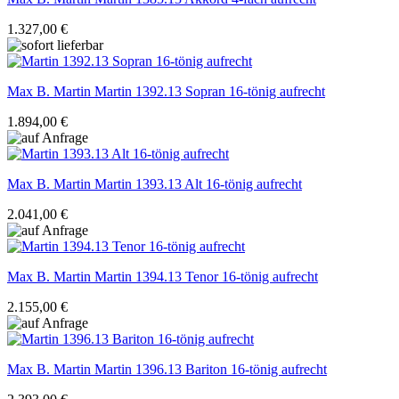
1.327,00 €
Max B. Martin
Martin 1392.13 Sopran 16-tönig aufrecht
1.894,00 €
Max B. Martin
Martin 1393.13 Alt 16-tönig aufrecht
2.041,00 €
Max B. Martin
Martin 1394.13 Tenor 16-tönig aufrecht
2.155,00 €
Max B. Martin
Martin 1396.13 Bariton 16-tönig aufrecht