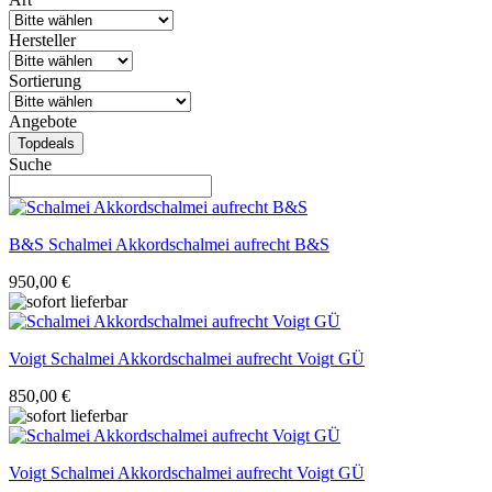
Hersteller
Sortierung
Angebote
Topdeals
Suche
B&S
Schalmei Akkordschalmei aufrecht B&S
950,00 €
Voigt
Schalmei Akkordschalmei aufrecht Voigt GÜ
850,00 €
Voigt
Schalmei Akkordschalmei aufrecht Voigt GÜ