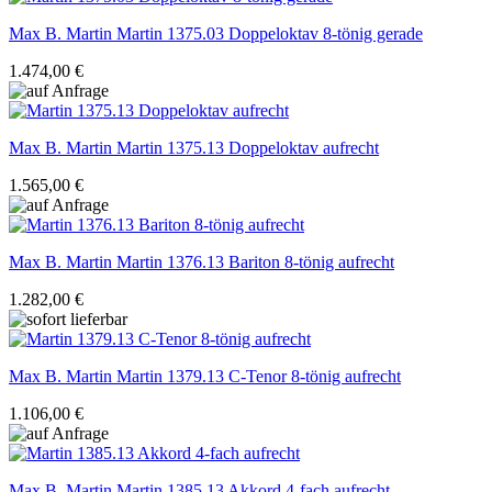
Max B. Martin
Martin 1375.03 Doppeloktav 8-tönig gerade
1.474,00 €
Max B. Martin
Martin 1375.13 Doppeloktav aufrecht
1.565,00 €
Max B. Martin
Martin 1376.13 Bariton 8-tönig aufrecht
1.282,00 €
Max B. Martin
Martin 1379.13 C-Tenor 8-tönig aufrecht
1.106,00 €
Max B. Martin
Martin 1385.13 Akkord 4-fach aufrecht