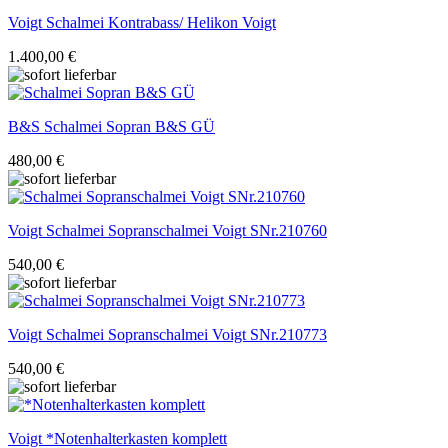
Voigt
Schalmei Kontrabass/ Helikon Voigt
1.400,00 €
B&S
Schalmei Sopran B&S GÜ
480,00 €
Voigt
Schalmei Sopranschalmei Voigt SNr.210760
540,00 €
Voigt
Schalmei Sopranschalmei Voigt SNr.210773
540,00 €
Voigt
*Notenhalterkasten komplett