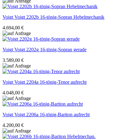
Voigt
Voigt 2202b 16-tönig-Sopran Hebelmechanik
4.694,00 €
Voigt
Voigt 2202g 16-tönig-Sopran gerade
3.589,00 €
Voigt
Voigt 2204a 16-tönig-Tenor aufrecht
4.048,00 €
Voigt
Voigt 2206a 16-tönig-Bariton aufrecht
4.200,00 €