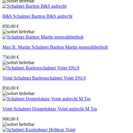
B&S
Schalmei Bariton B&S aufrecht
850,00 €
Max B. Martin
Schalmei Bariton Martin generalüberholt
750,00 €
Voigt
Schalmei Baritonschalmei Voigt SNr.9
850,00 €
Voigt
Schalmei Doppeloktav Voigt aufrecht M Tas
900,00 €