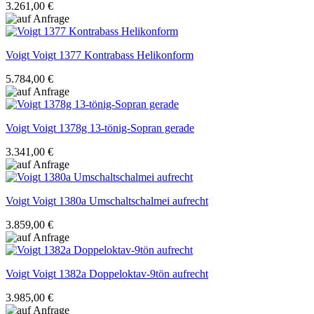
3.261,00 €
Voigt
Voigt 1377 Kontrabass Helikonform
5.784,00 €
Voigt
Voigt 1378g 13-tönig-Sopran gerade
3.341,00 €
Voigt
Voigt 1380a Umschaltschalmei aufrecht
3.859,00 €
Voigt
Voigt 1382a Doppeloktav-9tön aufrecht
3.985,00 €