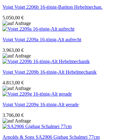
Voigt
Voigt 2206b 16-tönig-Bariton Hebelmechan.
5.050,00 €
Voigt
Voigt 2209a 16-tönig-Alt aufrecht
3.963,00 €
Voigt
Voigt 2209b 16-tönig-Alt Hebelmechanik
4.813,00 €
Voigt
Voigt 2209g 16-tönig-Alt gerade
3.706,00 €
Arnolds & Sons
SA2906 Gigbag Schalmei 77cm