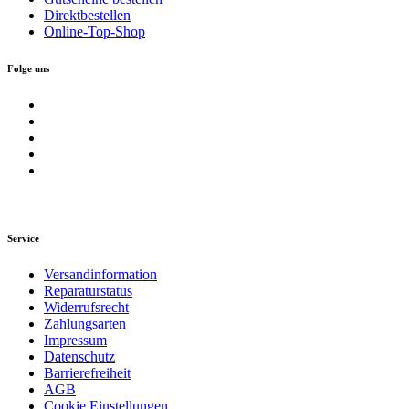
Direktbestellen
Online-Top-Shop
Folge uns
Service
Versandinformation
Reparaturstatus
Widerrufsrecht
Zahlungsarten
Impressum
Datenschutz
Barrierefreiheit
AGB
Cookie Einstellungen