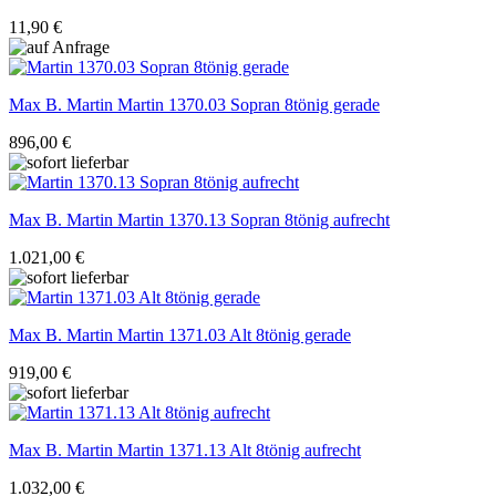
11,90 €
Max B. Martin
Martin 1370.03 Sopran 8tönig gerade
896,00 €
Max B. Martin
Martin 1370.13 Sopran 8tönig aufrecht
1.021,00 €
Max B. Martin
Martin 1371.03 Alt 8tönig gerade
919,00 €
Max B. Martin
Martin 1371.13 Alt 8tönig aufrecht
1.032,00 €