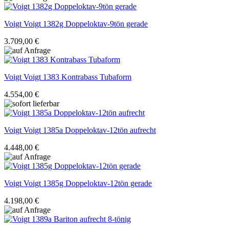
Voigt
Voigt 1382g Doppeloktav-9tön gerade
3.709,00 €
Voigt
Voigt 1383 Kontrabass Tubaform
4.554,00 €
Voigt
Voigt 1385a Doppeloktav-12tön aufrecht
4.448,00 €
Voigt
Voigt 1385g Doppeloktav-12tön gerade
4.198,00 €