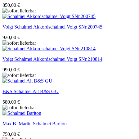
850,00 €
Voigt
Schalmei Akkordschalmei Voigt SNr.200745
920,00 €
Voigt
Schalmei Akkordschalmei Voigt SNr.210814
990,00 €
B&S
Schalmei Alt B&S GÜ
580,00 €
Max B. Martin
Schalmei Bariton
750,00 €