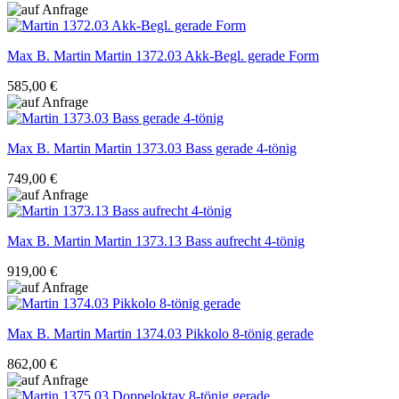
Max B. Martin
Martin 1372.03 Akk-Begl. gerade Form
585,00 €
Max B. Martin
Martin 1373.03 Bass gerade 4-tönig
749,00 €
Max B. Martin
Martin 1373.13 Bass aufrecht 4-tönig
919,00 €
Max B. Martin
Martin 1374.03 Pikkolo 8-tönig gerade
862,00 €