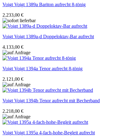
Voigt
Voigt 1389a Bariton aufrecht 8-tönig
2.233,00 €
Voigt
Voigt 1389a-d Doppeloktav-Bar aufrecht
4.133,00 €
Voigt
Voigt 1394a Tenor aufrecht 8-tönig
2.121,00 €
Voigt
Voigt 1394b Tenor aufrecht mit Becherband
2.218,00 €
Voigt
Voigt 1395a 4-fach-hohe-Begleit aufrecht