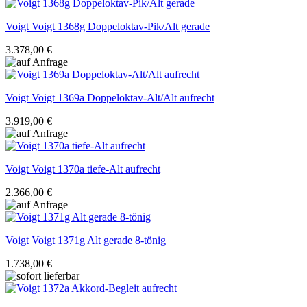
Voigt
Voigt 1368g Doppeloktav-Pik/Alt gerade
3.378,00 €
Voigt
Voigt 1369a Doppeloktav-Alt/Alt aufrecht
3.919,00 €
Voigt
Voigt 1370a tiefe-Alt aufrecht
2.366,00 €
Voigt
Voigt 1371g Alt gerade 8-tönig
1.738,00 €