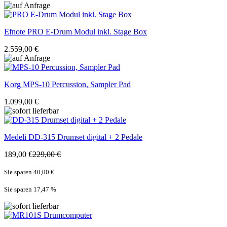
Efnote
PRO E-Drum Modul inkl. Stage Box
2.559,00 €
Korg
MPS-10 Percussion, Sampler Pad
1.099,00 €
Medeli
DD-315 Drumset digital + 2 Pedale
189,00 €
229,00 €
Sie sparen 40,00 €
Sie sparen 17,47
%