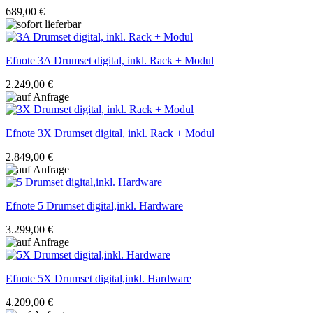
689,00 €
Efnote
3A Drumset digital, inkl. Rack + Modul
2.249,00 €
Efnote
3X Drumset digital, inkl. Rack + Modul
2.849,00 €
Efnote
5 Drumset digital,inkl. Hardware
3.299,00 €
Efnote
5X Drumset digital,inkl. Hardware
4.209,00 €