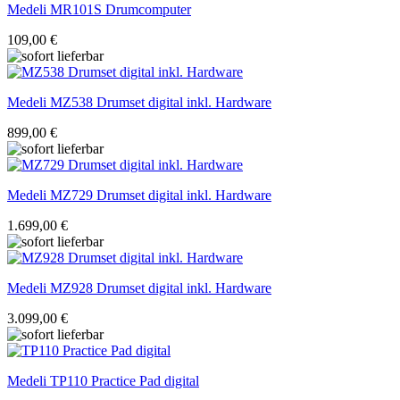
Medeli
MR101S Drumcomputer
109,00 €
Medeli
MZ538 Drumset digital inkl. Hardware
899,00 €
Medeli
MZ729 Drumset digital inkl. Hardware
1.699,00 €
Medeli
MZ928 Drumset digital inkl. Hardware
3.099,00 €
Medeli
TP110 Practice Pad digital