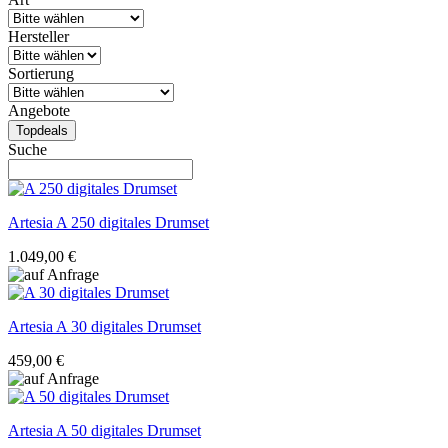
Hersteller
Sortierung
Angebote
Topdeals
Suche
Artesia
A 250 digitales Drumset
1.049,00 €
Artesia
A 30 digitales Drumset
459,00 €
Artesia
A 50 digitales Drumset