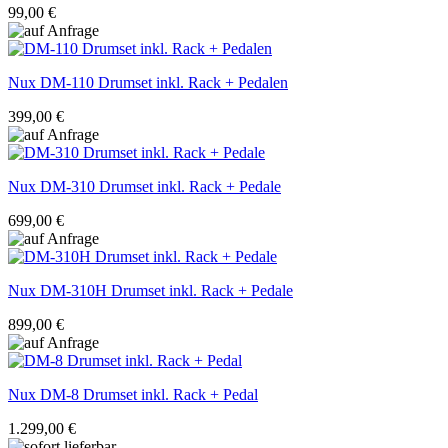
99,00 €
Nux
DM-110 Drumset inkl. Rack + Pedalen
399,00 €
Nux
DM-310 Drumset inkl. Rack + Pedale
699,00 €
Nux
DM-310H Drumset inkl. Rack + Pedale
899,00 €
Nux
DM-8 Drumset inkl. Rack + Pedal
1.299,00 €