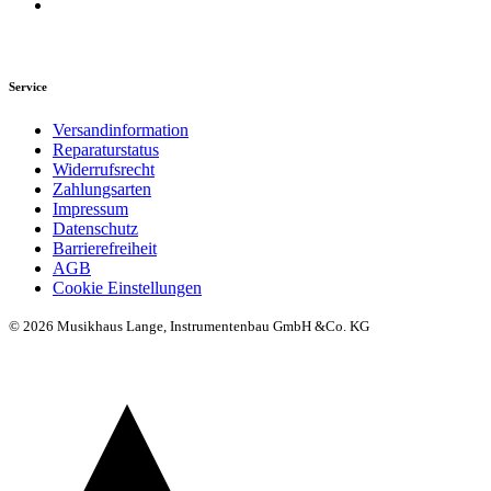
Service
Versandinformation
Reparaturstatus
Widerrufsrecht
Zahlungsarten
Impressum
Datenschutz
Barrierefreiheit
AGB
Cookie Einstellungen
© 2026 Musikhaus Lange, Instrumentenbau GmbH &Co. KG