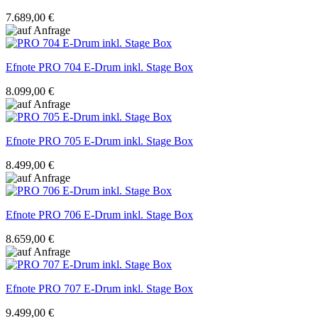
7.689,00 €
Efnote
PRO 704 E-Drum inkl. Stage Box
8.099,00 €
Efnote
PRO 705 E-Drum inkl. Stage Box
8.499,00 €
Efnote
PRO 706 E-Drum inkl. Stage Box
8.659,00 €
Efnote
PRO 707 E-Drum inkl. Stage Box
9.499,00 €