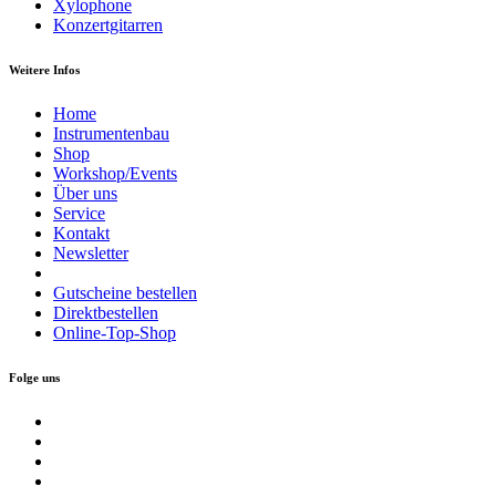
Xylophone
Konzertgitarren
Weitere Infos
Home
Instrumentenbau
Shop
Workshop/Events
Über uns
Service
Kontakt
Newsletter
Gutscheine bestellen
Direktbestellen
Online-Top-Shop
Folge uns