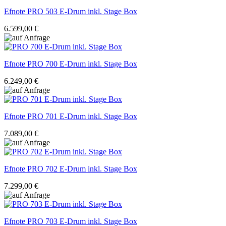
Efnote
PRO 503 E-Drum inkl. Stage Box
6.599,00 €
Efnote
PRO 700 E-Drum inkl. Stage Box
6.249,00 €
Efnote
PRO 701 E-Drum inkl. Stage Box
7.089,00 €
Efnote
PRO 702 E-Drum inkl. Stage Box
7.299,00 €
Efnote
PRO 703 E-Drum inkl. Stage Box