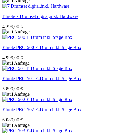
Efnote
7 Drumset digital,inkl. Hardware
4.299,00 €
Efnote
PRO 500 E-Drum inkl. Stage Box
4.999,00 €
Efnote
PRO 501 E-Drum inkl. Stage Box
5.899,00 €
Efnote
PRO 502 E-Drum inkl. Stage Box
6.089,00 €