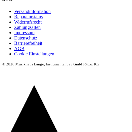
Versandinformation
Reparaturstatus
Widerrufsrecht
Zahlungsarten
Impressum
Datenschutz
Barrierefreiheit
AGB
Cookie Einstellungen
© 2026 Musikhaus Lange, Instrumentenbau GmbH &Co. KG