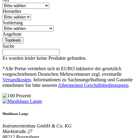
Hersteller
Sortierung
Angebote
Topdeals
Suche
Es wurden leider keine Produkte gefunden.
*Alle Preise verstehen sich in EURO inklusive der gesetzlich
vorgeschriebenen Deutschen Mehrwertsteuer zzgl. eventuelle
Versandkosten
. Informationen zu Sachmangelhaftung und Garantie
entnehmen Sie bitte unseren
Allgemeinen Geschäftsbedingungen
.
Musikhaus Lange
Instrumentenbau GmbH & Co. KG
Marktstraße 27
88212
Ravensburg