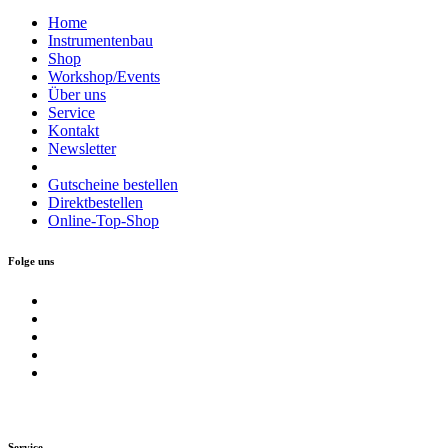
Home
Instrumentenbau
Shop
Workshop/Events
Über uns
Service
Kontakt
Newsletter
Gutscheine bestellen
Direktbestellen
Online-Top-Shop
Folge uns
Service