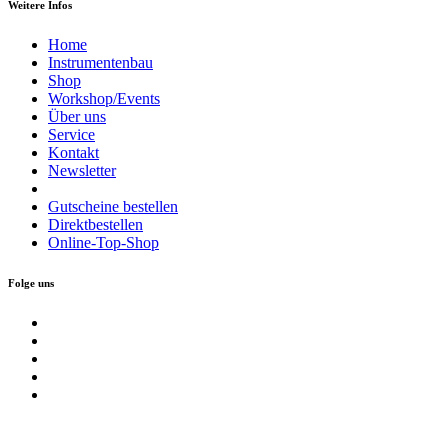
Weitere Infos
Home
Instrumentenbau
Shop
Workshop/Events
Über uns
Service
Kontakt
Newsletter
Gutscheine bestellen
Direktbestellen
Online-Top-Shop
Folge uns