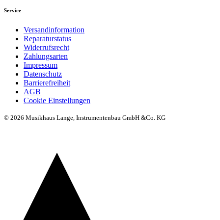
Service
Versandinformation
Reparaturstatus
Widerrufsrecht
Zahlungsarten
Impressum
Datenschutz
Barrierefreiheit
AGB
Cookie Einstellungen
© 2026 Musikhaus Lange, Instrumentenbau GmbH &Co. KG