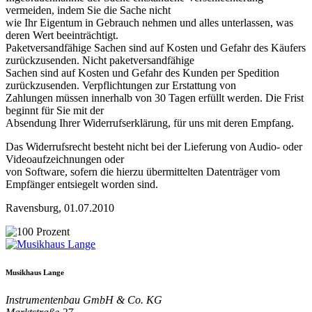
vermeiden, indem Sie die Sache nicht
wie Ihr Eigentum in Gebrauch nehmen und alles unterlassen, was
deren Wert beeinträchtigt.
Paketversandfähige Sachen sind auf Kosten und Gefahr des Käufers
zurückzusenden. Nicht paketversandfähige
Sachen sind auf Kosten und Gefahr des Kunden per Spedition
zurückzusenden. Verpflichtungen zur Erstattung von
Zahlungen müssen innerhalb von 30 Tagen erfüllt werden. Die Frist
beginnt für Sie mit der
Absendung Ihrer Widerrufserklärung, für uns mit deren Empfang.
Das Widerrufsrecht besteht nicht bei der Lieferung von Audio- oder
Videoaufzeichnungen oder
von Software, sofern die hierzu übermittelten Datenträger vom
Empfänger entsiegelt worden sind.
Ravensburg, 01.07.2010
Musikhaus Lange
Instrumentenbau GmbH & Co. KG