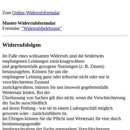
Zum
Online-Widerrufsformular
Muster-Widerrufsformular
Formular:
"Widerrufsbelehrung"
Widerrufsfolgen
Im Falle eines wirksamen Widerrufs sind die beiderseits
empfangenen Leistungen zurückzugewähren
und gegebenenfalls gezogene Nutzungen (z. B. Zinsen)
herauszugeben. Können Sie uns die
empfangene Leistung ganz oder teilweise nicht oder nur in
verschlechtertem Zustand
zurückgewähren, müssen Sie uns insoweit gegebenenfalls
Wertersatz leisten. Bei der
Überlassung von Sachen gilt dies nicht, wenn die Verschlechterung
der Sache ausschließlich
auf deren Prüfung - wie sie in einem Ladengeschäft möglich
gewesen wäre - zurückzuführen ist.
Im Übrigen können Sie die Pflicht zum Wertersatz für eine durch
bestimmungsgemäße
Ingebrauchnahme der Sache entstandene Verschlechterung