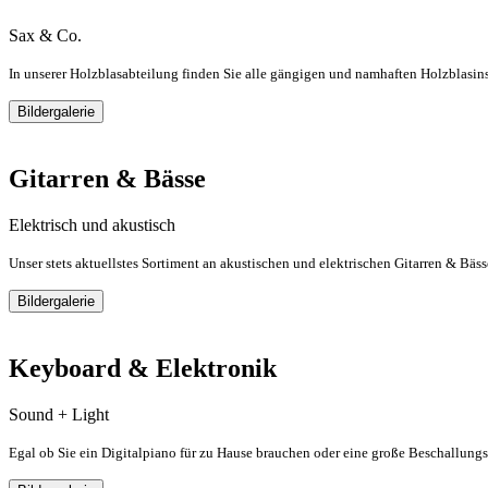
Sax & Co.
In unserer Holzblasabteilung finden Sie alle gängigen und namhaften Holzblasin
Bildergalerie
Gitarren & Bässe
Elektrisch und akustisch
Unser stets aktuellstes Sortiment an akustischen und elektrischen Gitarren & Bäs
Bildergalerie
Keyboard & Elektronik
Sound + Light
Egal ob Sie ein Digitalpiano für zu Hause brauchen oder eine große Beschallungs-