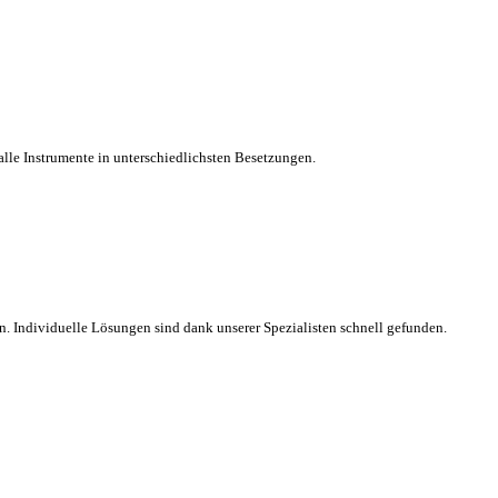
 alle Instrumente in unterschiedlichsten Besetzungen.
n. Individuelle Lösungen sind dank unserer Spezialisten schnell gefunden.