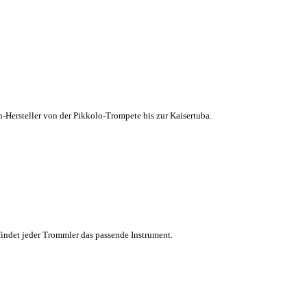
-Hersteller von der Pikkolo-Trompete bis zur Kaisertuba.
findet jeder Trommler das passende Instrument.