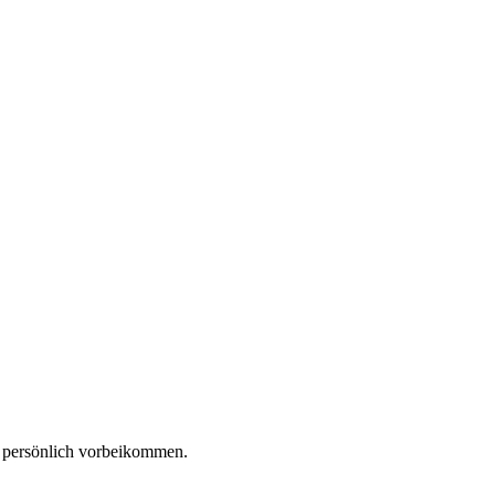
h persönlich vorbeikommen.