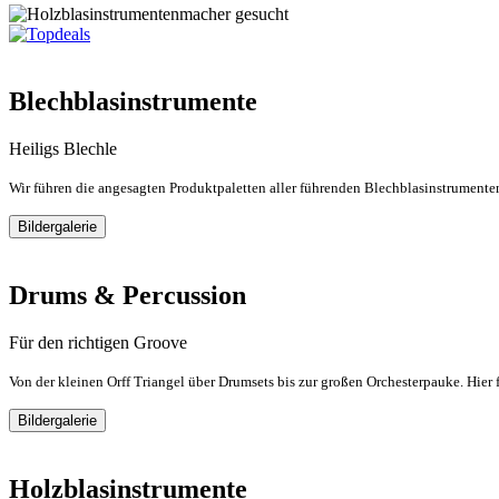
Blechblasinstrumente
Heiligs Blechle
Wir führen die angesagten Produktpaletten aller führenden Blechblasinstrumenten
Bildergalerie
Drums & Percussion
Für den richtigen Groove
Von der kleinen Orff Triangel über Drumsets bis zur großen Orchesterpauke. Hier 
Bildergalerie
Holzblasinstrumente