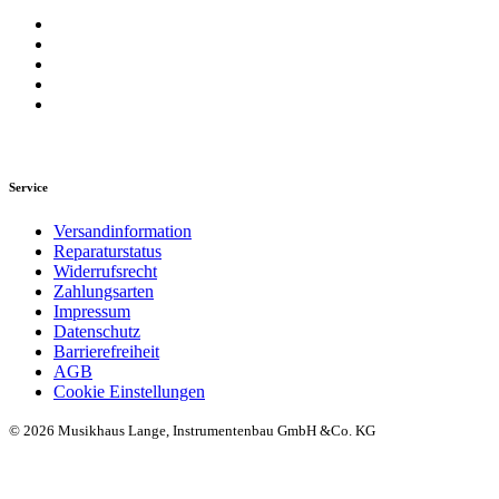
Service
Versandinformation
Reparaturstatus
Widerrufsrecht
Zahlungsarten
Impressum
Datenschutz
Barrierefreiheit
AGB
Cookie Einstellungen
© 2026 Musikhaus Lange, Instrumentenbau GmbH &Co. KG