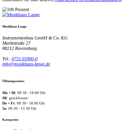
Musikhaus Lange
Instrumentenbau GmbH & Co. KG
Marktstraße 27
88212
Ravensburg
Tel.:
0751/35900-0
info@musikhaus-lange.de
Öffnungszeiten:
Mo + Di
: 09:30 - 18:00 Uhr
Mi
: geschlossen
Do + Fr
: 09:30 - 18:00 Uhr
Sa
: 09:30 - 13:30 Uhr
Kategorien