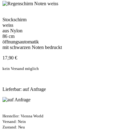
Stockschirm
weiss
aus Nylon
86 cm
öffnungsautomatik
mit schwarzen Noten bedruckt
17,90 €
kein Versand möglich
Lieferbar: auf Anfrage
Hersteller:
Vienna World
Versand: Nein
Zustand: Neu