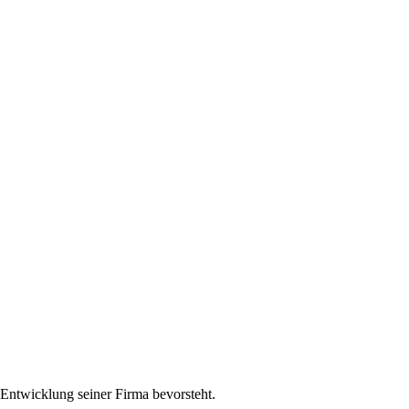
Entwicklung seiner Firma bevorsteht.