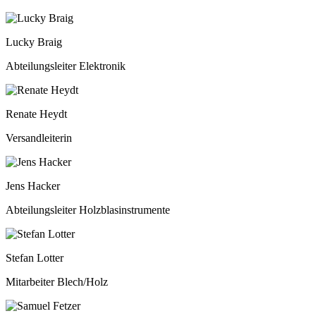
Lucky Braig
Abteilungsleiter Elektronik
Renate Heydt
Versandleiterin
Jens Hacker
Abteilungsleiter Holzblasinstrumente
Stefan Lotter
Mitarbeiter Blech/Holz