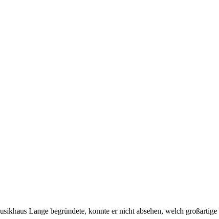
usikhaus Lange begründete, konnte er nicht absehen, welch großartige 