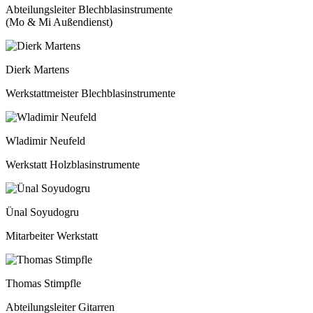
Abteilungsleiter Blechblasinstrumente
(Mo & Mi Außendienst)
Dierk Martens
Werkstattmeister Blechblasinstrumente
Wladimir Neufeld
Werkstatt Holzblasinstrumente
Ünal Soyudogru
Mitarbeiter Werkstatt
Thomas Stimpfle
Abteilungsleiter Gitarren