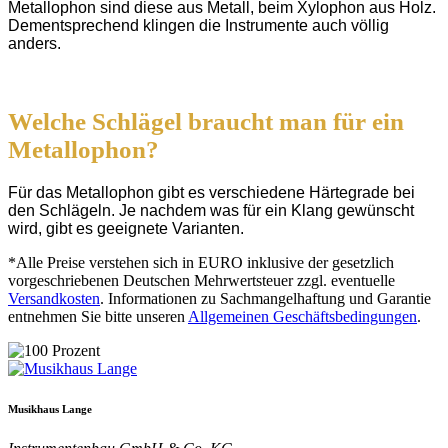
Metallophon sind diese aus Metall, beim Xylophon aus Holz.
Dementsprechend klingen die Instrumente auch völlig
anders.
Welche Schlägel braucht man für ein
Metallophon?
Für das Metallophon gibt es verschiedene Härtegrade bei
den Schlägeln. Je nachdem was für ein Klang gewünscht
wird, gibt es geeignete Varianten.
*Alle Preise verstehen sich in EURO inklusive der gesetzlich
vorgeschriebenen Deutschen Mehrwertsteuer zzgl. eventuelle
Versandkosten
. Informationen zu Sachmangelhaftung und Garantie
entnehmen Sie bitte unseren
Allgemeinen Geschäftsbedingungen
.
Musikhaus Lange