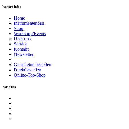
Weitere Infos
Home
Instrumentenbau
Shop
Workshop/Events
Über uns
Service
Kontakt
Newsletter
Gutscheine bestellen
Direktbestellen
Online-Top-Shop
Folge uns