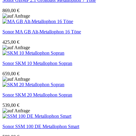
Sonor
GBMP 2.1 Großbass Metallophon 7 Töne
869,00 €
Sonor
MA GB Alt-Metallophon 16 Töne
425,00 €
Sonor
SKM 10 Metallophon Sopran
659,00 €
Sonor
SKM 20 Metallophon Sopran
539,00 €
Sonor
SSM 100 DE Metallophon Smart