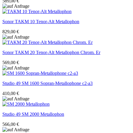
589,00 €
Sonor
TAKM 10 Tenor-Alt Metallophon
829,00 €
Sonor
TAKM 20 Tenor-Alt Metallophon Chrom. Er
569,00 €
Studio 49
SM 1600 Sopran-Metallophone c2-a3
410,00 €
Studio 49
SM 2000 Metallophon
566,00 €