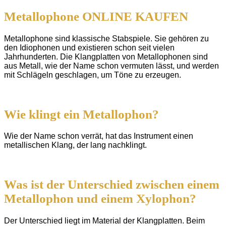
Metallophone ONLINE KAUFEN
Metallophone sind klassische Stabspiele. Sie gehören zu
den Idiophonen und existieren schon seit vielen
Jahrhunderten. Die Klangplatten von Metallophonen sind
aus Metall, wie der Name schon vermuten lässt, und werden
mit Schlägeln geschlagen, um Töne zu erzeugen.
Wie klingt ein Metallophon?
Wie der Name schon verrät, hat das Instrument einen
metallischen Klang, der lang nachklingt.
Was ist der Unterschied zwischen einem
Metallophon und einem Xylophon?
Der Unterschied liegt im Material der Klangplatten. Beim