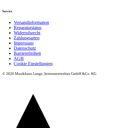
Service
Versandinformation
Reparaturstatus
Widerrufsrecht
Zahlungsarten
Impressum
Datenschutz
Barrierefreiheit
AGB
Cookie Einstellungen
© 2026 Musikhaus Lange, Instrumentenbau GmbH &Co. KG