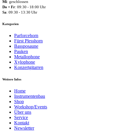
Mi
: geschlossen
Do + Fr
: 09:30 - 18:00 Uhr
Sa
: 09:30 - 13:30 Uhr
Kategorien
Parforcehorn
Fürst Plesshorn
Bassposaune
Pauken
Metallophone
Xylophone
Konzertgitarren
Weitere Infos
Home
Instrumentenbau
Shop
Workshop/Events
Über uns
Service
Kontakt
Newsletter