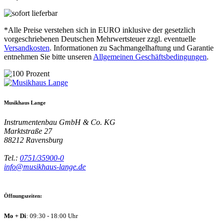
*Alle Preise verstehen sich in EURO inklusive der gesetzlich
vorgeschriebenen Deutschen Mehrwertsteuer zzgl. eventuelle
Versandkosten
. Informationen zu Sachmangelhaftung und Garantie
entnehmen Sie bitte unseren
Allgemeinen Geschäftsbedingungen
.
Musikhaus Lange
Instrumentenbau GmbH & Co. KG
Marktstraße 27
88212
Ravensburg
Tel.:
0751/35900-0
info@musikhaus-lange.de
Öffnungszeiten:
Mo + Di
: 09:30 - 18:00 Uhr