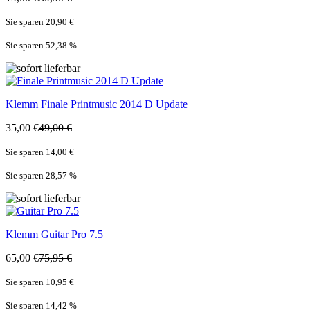
Sie sparen 20,90 €
Sie sparen 52,38
%
Klemm
Finale Printmusic 2014 D Update
35,00 €
49,00 €
Sie sparen 14,00 €
Sie sparen 28,57
%
Klemm
Guitar Pro 7.5
65,00 €
75,95 €
Sie sparen 10,95 €
Sie sparen 14,42
%