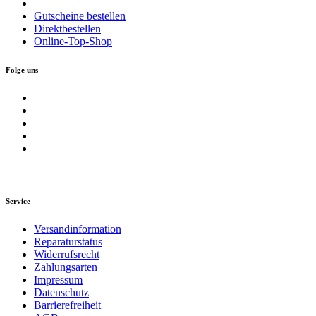
Gutscheine bestellen
Direktbestellen
Online-Top-Shop
Folge uns
Service
Versandinformation
Reparaturstatus
Widerrufsrecht
Zahlungsarten
Impressum
Datenschutz
Barrierefreiheit