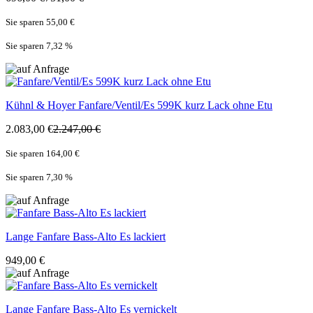
Sie sparen 55,00 €
Sie sparen 7,32
%
Kühnl & Hoyer
Fanfare/Ventil/Es 599K kurz Lack ohne Etu
2.083,00 €
2.247,00 €
Sie sparen 164,00 €
Sie sparen 7,30
%
Lange
Fanfare Bass-Alto Es lackiert
949,00 €
Lange
Fanfare Bass-Alto Es vernickelt