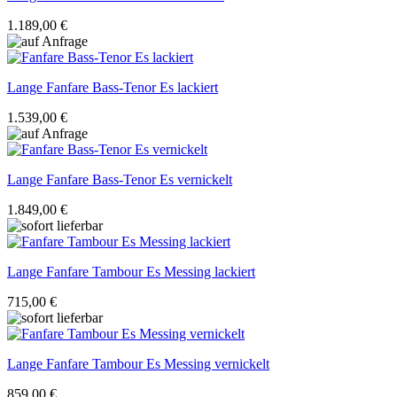
1.189,00 €
Lange
Fanfare Bass-Tenor Es lackiert
1.539,00 €
Lange
Fanfare Bass-Tenor Es vernickelt
1.849,00 €
Lange
Fanfare Tambour Es Messing lackiert
715,00 €
Lange
Fanfare Tambour Es Messing vernickelt
859,00 €