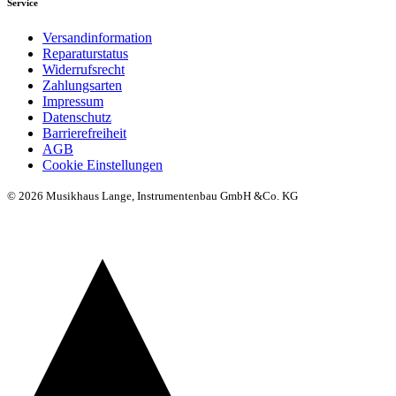
Service
Versandinformation
Reparaturstatus
Widerrufsrecht
Zahlungsarten
Impressum
Datenschutz
Barrierefreiheit
AGB
Cookie Einstellungen
© 2026 Musikhaus Lange, Instrumentenbau GmbH &Co. KG