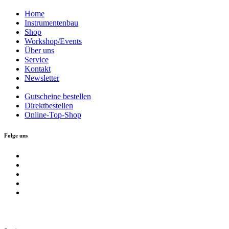
Home
Instrumentenbau
Shop
Workshop/Events
Über uns
Service
Kontakt
Newsletter
Gutscheine bestellen
Direktbestellen
Online-Top-Shop
Folge uns