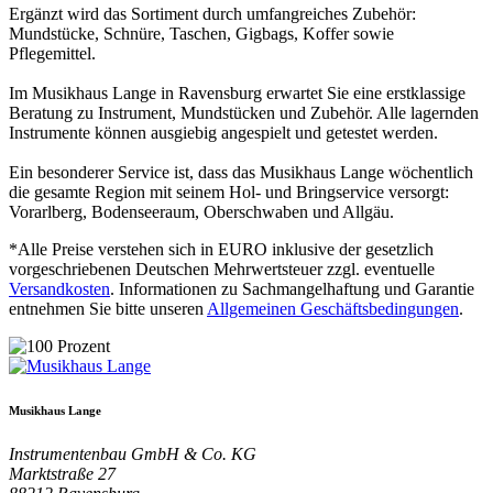
Ergänzt wird das Sortiment durch umfangreiches Zubehör:
Mundstücke, Schnüre, Taschen, Gigbags, Koffer sowie
Pflegemittel.
Im Musikhaus Lange in Ravensburg erwartet Sie eine erstklassige
Beratung zu Instrument, Mundstücken und Zubehör. Alle lagernden
Instrumente können ausgiebig angespielt und getestet werden.
Ein besonderer Service ist, dass das Musikhaus Lange wöchentlich
die gesamte Region mit seinem Hol- und Bringservice versorgt:
Vorarlberg, Bodenseeraum, Oberschwaben und Allgäu.
*Alle Preise verstehen sich in EURO inklusive der gesetzlich
vorgeschriebenen Deutschen Mehrwertsteuer zzgl. eventuelle
Versandkosten
. Informationen zu Sachmangelhaftung und Garantie
entnehmen Sie bitte unseren
Allgemeinen Geschäftsbedingungen
.
Musikhaus Lange
Instrumentenbau GmbH & Co. KG
Marktstraße 27