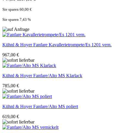
Sie sparen 60,00 €
Sie sparen 7,43
%
Kühnl & Hoyer
Fanfare Kavallerietrompete/Es 1201 vern.
967,00 €
Kühnl & Hoyer
Fanfare/Alto MS Klarlack
785,00 €
Kühnl & Hoyer
Fanfare/Alto MS poliert
619,00 €