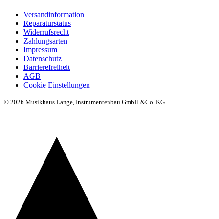
Versandinformation
Reparaturstatus
Widerrufsrecht
Zahlungsarten
Impressum
Datenschutz
Barrierefreiheit
AGB
Cookie Einstellungen
© 2026 Musikhaus Lange, Instrumentenbau GmbH &Co. KG