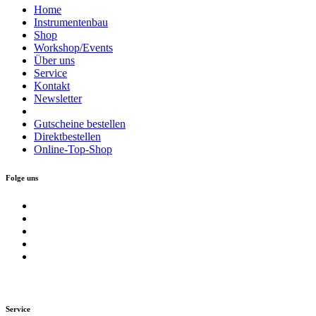
Home
Instrumentenbau
Shop
Workshop/Events
Über uns
Service
Kontakt
Newsletter
Gutscheine bestellen
Direktbestellen
Online-Top-Shop
Folge uns
Service