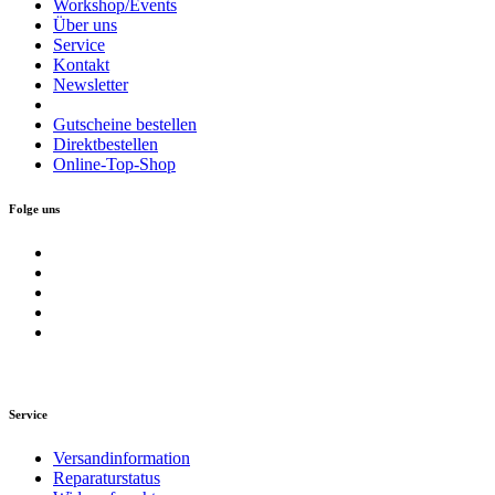
Workshop/Events
Über uns
Service
Kontakt
Newsletter
Gutscheine bestellen
Direktbestellen
Online-Top-Shop
Folge uns
Service
Versandinformation
Reparaturstatus