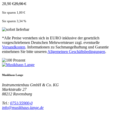
28,90 €
29,90 €
Sie sparen 1,00 €
Sie sparen 3,34
%
*Alle Preise verstehen sich in EURO inklusive der gesetzlich
vorgeschriebenen Deutschen Mehrwertsteuer zzgl. eventuelle
Versandkosten
. Informationen zu Sachmangelhaftung und Garantie
entnehmen Sie bitte unseren
Allgemeinen Geschäftsbedingungen
.
Musikhaus Lange
Instrumentenbau GmbH & Co. KG
Marktstraße 27
88212
Ravensburg
Tel.:
0751/35900-0
info@musikhaus-lange.de