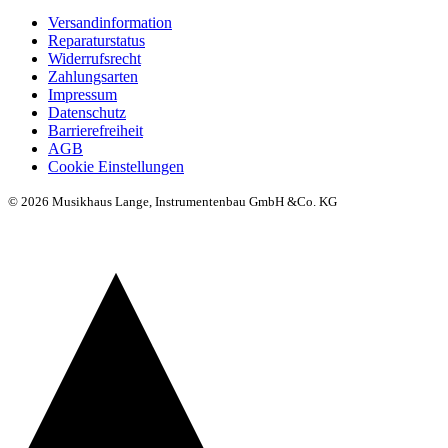
Versandinformation
Reparaturstatus
Widerrufsrecht
Zahlungsarten
Impressum
Datenschutz
Barrierefreiheit
AGB
Cookie Einstellungen
© 2026 Musikhaus Lange, Instrumentenbau GmbH &Co. KG