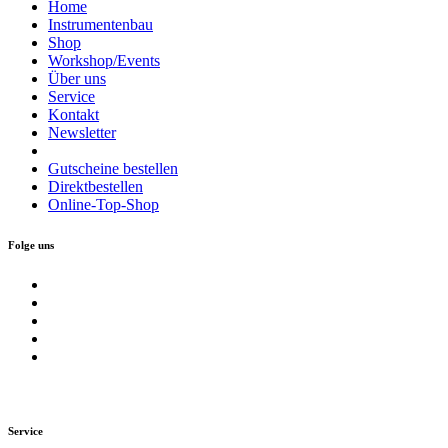
Home
Instrumentenbau
Shop
Workshop/Events
Über uns
Service
Kontakt
Newsletter
Gutscheine bestellen
Direktbestellen
Online-Top-Shop
Folge uns
Service