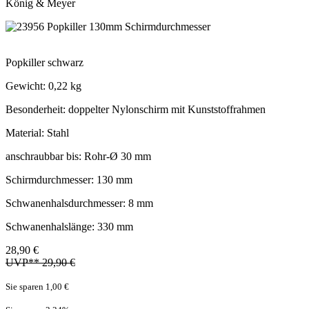
König & Meyer
Popkiller schwarz
Gewicht: 0,22 kg
Besonderheit: doppelter Nylonschirm mit Kunststoffrahmen
Material: Stahl
anschraubbar bis: Rohr-Ø 30 mm
Schirmdurchmesser: 130 mm
Schwanenhalsdurchmesser: 8 mm
Schwanenhalslänge: 330 mm
28,90 €
UVP** 29,90 €
Sie sparen 1,00 €