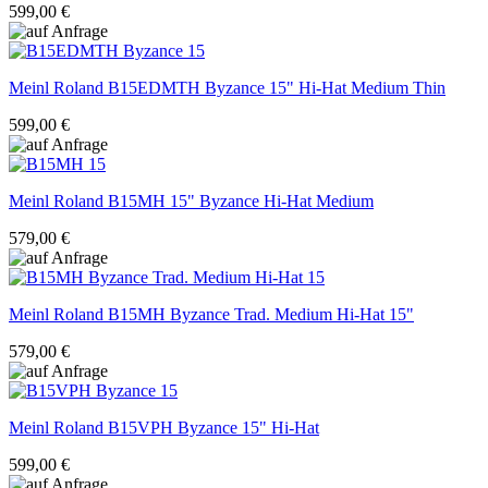
599,00 €
Meinl Roland
B15EDMTH Byzance 15" Hi-Hat Medium Thin
599,00 €
Meinl Roland
B15MH 15" Byzance Hi-Hat Medium
579,00 €
Meinl Roland
B15MH Byzance Trad. Medium Hi-Hat 15"
579,00 €
Meinl Roland
B15VPH Byzance 15" Hi-Hat
599,00 €