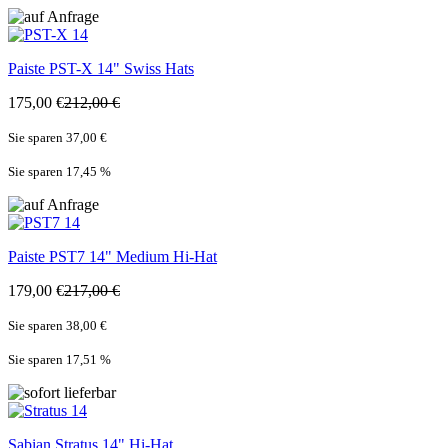
Paiste
PST-X 14" Swiss Hats
175,00 €
212,00 €
Sie sparen 37,00 €
Sie sparen 17,45
%
Paiste
PST7 14" Medium Hi-Hat
179,00 €
217,00 €
Sie sparen 38,00 €
Sie sparen 17,51
%
Sabian
Stratus 14" Hi-Hat