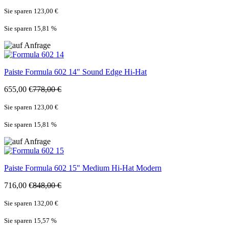
Sie sparen 123,00 €
Sie sparen 15,81
%
Paiste
Formula 602 14" Sound Edge Hi-Hat
655,00 €
778,00 €
Sie sparen 123,00 €
Sie sparen 15,81
%
Paiste
Formula 602 15" Medium Hi-Hat Modern
716,00 €
848,00 €
Sie sparen 132,00 €
Sie sparen 15,57
%