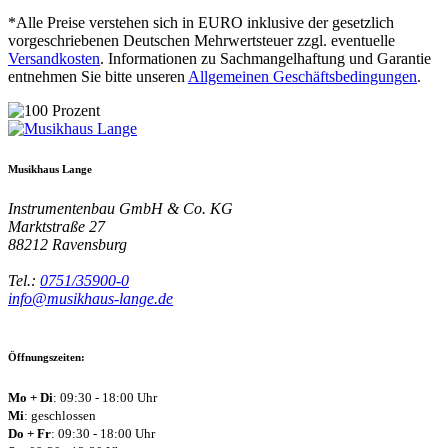
*Alle Preise verstehen sich in EURO inklusive der gesetzlich
vorgeschriebenen Deutschen Mehrwertsteuer zzgl. eventuelle
Versandkosten
. Informationen zu Sachmangelhaftung und Garantie
entnehmen Sie bitte unseren
Allgemeinen Geschäftsbedingungen
.
Musikhaus Lange
Instrumentenbau GmbH & Co. KG
Marktstraße 27
88212
Ravensburg
Tel.:
0751/35900-0
info@musikhaus-lange.de
Öffnungszeiten:
Mo + Di
: 09:30 - 18:00 Uhr
Mi
: geschlossen
Do + Fr
: 09:30 - 18:00 Uhr