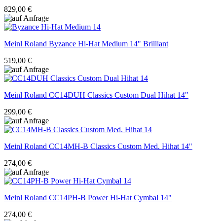
829,00 €
Meinl Roland
Byzance Hi-Hat Medium 14" Brilliant
519,00 €
Meinl Roland
CC14DUH Classics Custom Dual Hihat 14"
299,00 €
Meinl Roland
CC14MH-B Classics Custom Med. Hihat 14"
274,00 €
Meinl Roland
CC14PH-B Power Hi-Hat Cymbal 14"
274,00 €