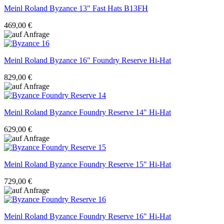
Meinl Roland
Byzance 13" Fast Hats B13FH
469,00 €
Meinl Roland
Byzance 16" Foundry Reserve Hi-Hat
829,00 €
Meinl Roland
Byzance Foundry Reserve 14" Hi-Hat
629,00 €
Meinl Roland
Byzance Foundry Reserve 15" Hi-Hat
729,00 €
Meinl Roland
Byzance Foundry Reserve 16" Hi-Hat