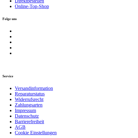
Direktbestellen
Online-Top-Shop
Folge uns
Service
Versandinformation
Reparaturstatus
Widerrufsrecht
Zahlungsarten
Impressum
Datenschutz
Barrierefreiheit
AGB
Cookie Einstellungen