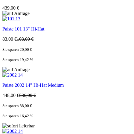
439,00 €
Paiste
101 13" Hi-Hat
83,00 €
103,00 €
Sie sparen 20,00 €
Sie sparen 19,42
%
Paiste
2002 14" Hi-Hat Medium
448,00 €
536,00 €
Sie sparen 88,00 €
Sie sparen 16,42
%