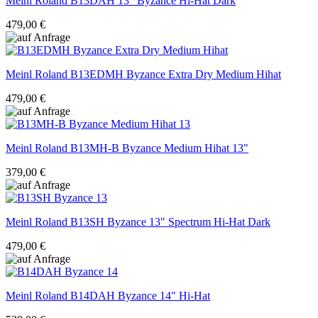
Meinl Roland
B13DAH 13" Byzance Hi-Hat Dark
479,00 €
Meinl Roland
B13EDMH Byzance Extra Dry Medium Hihat
479,00 €
Meinl Roland
B13MH-B Byzance Medium Hihat 13"
379,00 €
Meinl Roland
B13SH Byzance 13" Spectrum Hi-Hat Dark
479,00 €
Meinl Roland
B14DAH Byzance 14" Hi-Hat