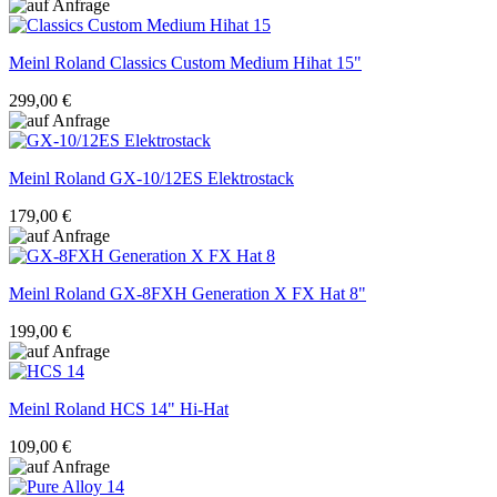
Meinl Roland
Classics Custom Medium Hihat 15"
299,00 €
Meinl Roland
GX-10/12ES Elektrostack
179,00 €
Meinl Roland
GX-8FXH Generation X FX Hat 8"
199,00 €
Meinl Roland
HCS 14" Hi-Hat
109,00 €