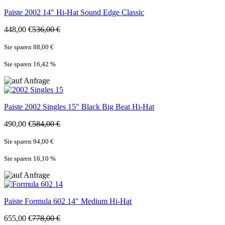
Paiste
2002 14" Hi-Hat Sound Edge Classic
448,00 €
536,00 €
Sie sparen 88,00 €
Sie sparen 16,42
%
Paiste
2002 Singles 15" Black Big Beat Hi-Hat
490,00 €
584,00 €
Sie sparen 94,00 €
Sie sparen 16,10
%
Paiste
Formula 602 14" Medium Hi-Hat
655,00 €
778,00 €