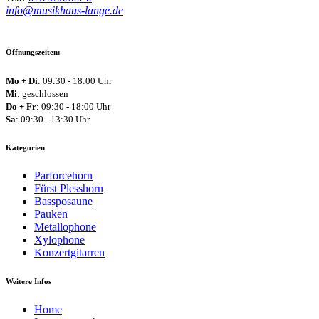
info@musikhaus-lange.de
Öffnungszeiten:
Mo + Di
: 09:30 - 18:00 Uhr
Mi
: geschlossen
Do + Fr
: 09:30 - 18:00 Uhr
Sa
: 09:30 - 13:30 Uhr
Kategorien
Parforcehorn
Fürst Plesshorn
Bassposaune
Pauken
Metallophone
Xylophone
Konzertgitarren
Weitere Infos
Home