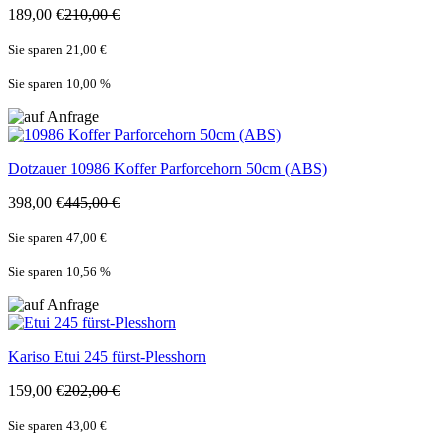
189,00 €
210,00 €
Sie sparen 21,00 €
Sie sparen 10,00
%
Dotzauer
10986 Koffer Parforcehorn 50cm (ABS)
398,00 €
445,00 €
Sie sparen 47,00 €
Sie sparen 10,56
%
Kariso
Etui 245 fürst-Plesshorn
159,00 €
202,00 €
Sie sparen 43,00 €