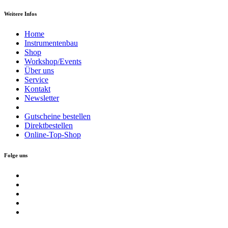
Weitere Infos
Home
Instrumentenbau
Shop
Workshop/Events
Über uns
Service
Kontakt
Newsletter
Gutscheine bestellen
Direktbestellen
Online-Top-Shop
Folge uns