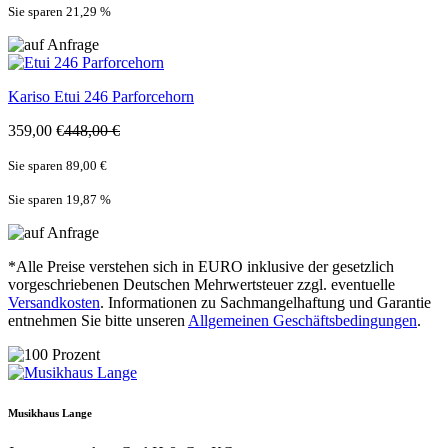
Sie sparen 21,29
%
Kariso
Etui 246 Parforcehorn
359,00 €
448,00 €
Sie sparen 89,00 €
Sie sparen 19,87
%
*Alle Preise verstehen sich in EURO inklusive der gesetzlich
vorgeschriebenen Deutschen Mehrwertsteuer zzgl. eventuelle
Versandkosten
. Informationen zu Sachmangelhaftung und Garantie
entnehmen Sie bitte unseren
Allgemeinen Geschäftsbedingungen
.
Musikhaus Lange