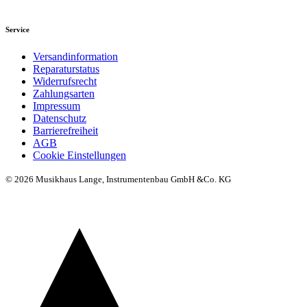
Service
Versandinformation
Reparaturstatus
Widerrufsrecht
Zahlungsarten
Impressum
Datenschutz
Barrierefreiheit
AGB
Cookie Einstellungen
© 2026 Musikhaus Lange, Instrumentenbau GmbH &Co. KG