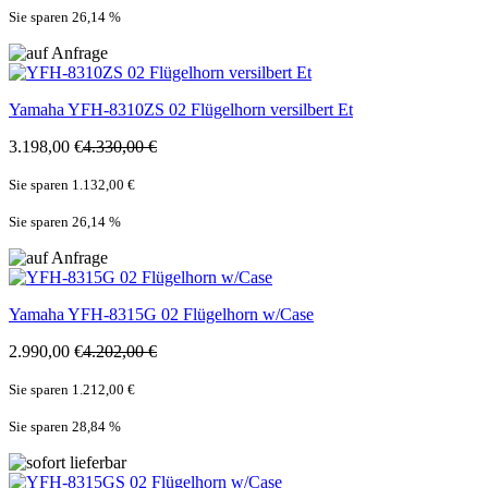
Sie sparen 26,14
%
Yamaha
YFH-8310ZS 02 Flügelhorn versilbert Et
3.198,00 €
4.330,00 €
Sie sparen 1.132,00 €
Sie sparen 26,14
%
Yamaha
YFH-8315G 02 Flügelhorn w/Case
2.990,00 €
4.202,00 €
Sie sparen 1.212,00 €
Sie sparen 28,84
%