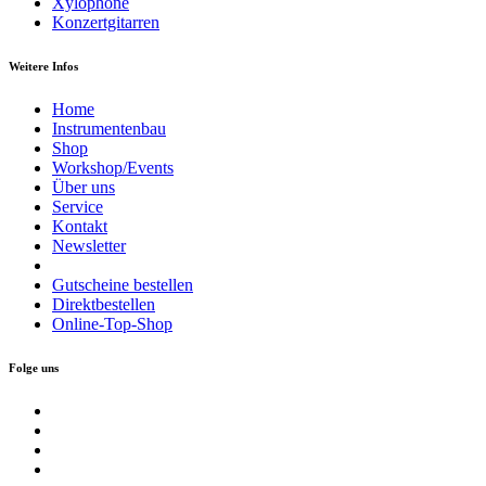
Xylophone
Konzertgitarren
Weitere Infos
Home
Instrumentenbau
Shop
Workshop/Events
Über uns
Service
Kontakt
Newsletter
Gutscheine bestellen
Direktbestellen
Online-Top-Shop
Folge uns