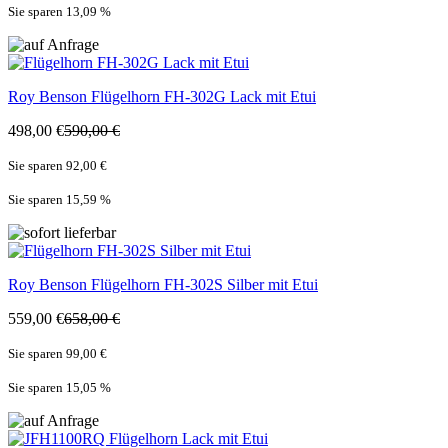
Sie sparen 13,09
%
Roy Benson
Flügelhorn FH-302G Lack mit Etui
498,00 €
590,00 €
Sie sparen 92,00 €
Sie sparen 15,59
%
Roy Benson
Flügelhorn FH-302S Silber mit Etui
559,00 €
658,00 €
Sie sparen 99,00 €
Sie sparen 15,05
%