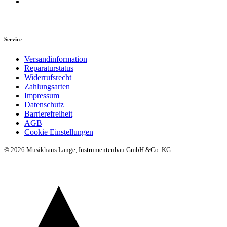
Service
Versandinformation
Reparaturstatus
Widerrufsrecht
Zahlungsarten
Impressum
Datenschutz
Barrierefreiheit
AGB
Cookie Einstellungen
© 2026 Musikhaus Lange, Instrumentenbau GmbH &Co. KG