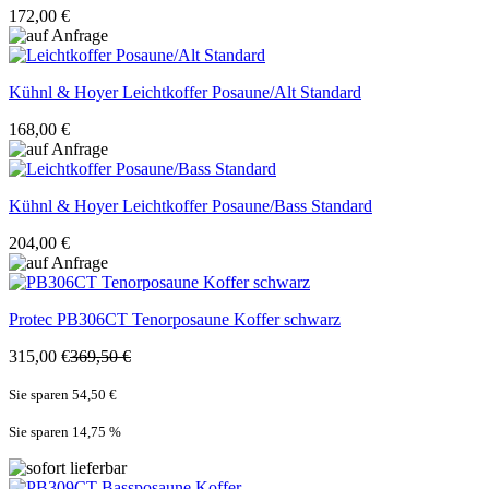
172,00 €
Kühnl & Hoyer
Leichtkoffer Posaune/Alt Standard
168,00 €
Kühnl & Hoyer
Leichtkoffer Posaune/Bass Standard
204,00 €
Protec
PB306CT Tenorposaune Koffer schwarz
315,00 €
369,50 €
Sie sparen 54,50 €
Sie sparen 14,75
%