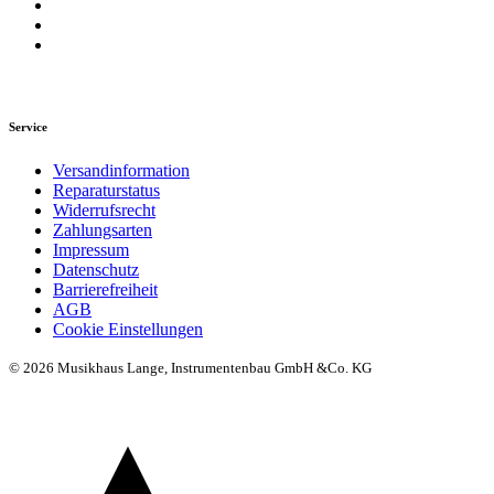
Service
Versandinformation
Reparaturstatus
Widerrufsrecht
Zahlungsarten
Impressum
Datenschutz
Barrierefreiheit
AGB
Cookie Einstellungen
© 2026 Musikhaus Lange, Instrumentenbau GmbH &Co. KG