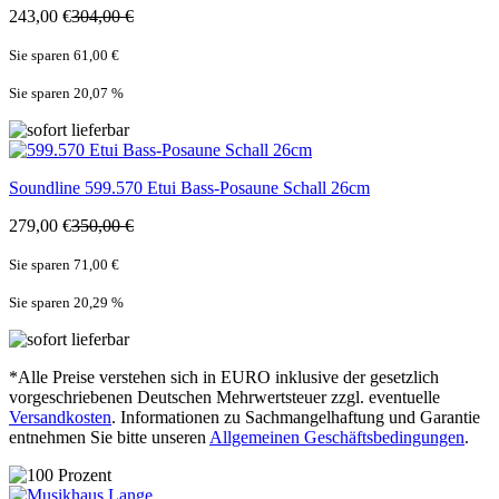
243,00 €
304,00 €
Sie sparen 61,00 €
Sie sparen 20,07
%
Soundline
599.570 Etui Bass-Posaune Schall 26cm
279,00 €
350,00 €
Sie sparen 71,00 €
Sie sparen 20,29
%
*Alle Preise verstehen sich in EURO inklusive der gesetzlich
vorgeschriebenen Deutschen Mehrwertsteuer zzgl. eventuelle
Versandkosten
. Informationen zu Sachmangelhaftung und Garantie
entnehmen Sie bitte unseren
Allgemeinen Geschäftsbedingungen
.