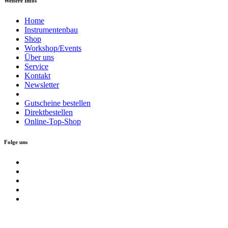
Weitere Infos
Home
Instrumentenbau
Shop
Workshop/Events
Über uns
Service
Kontakt
Newsletter
Gutscheine bestellen
Direktbestellen
Online-Top-Shop
Folge uns