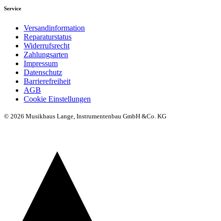
Service
Versandinformation
Reparaturstatus
Widerrufsrecht
Zahlungsarten
Impressum
Datenschutz
Barrierefreiheit
AGB
Cookie Einstellungen
© 2026 Musikhaus Lange, Instrumentenbau GmbH &Co. KG