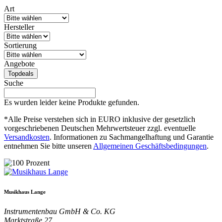
Art
Hersteller
Sortierung
Angebote
Topdeals
Suche
Es wurden leider keine Produkte gefunden.
*Alle Preise verstehen sich in EURO inklusive der gesetzlich
vorgeschriebenen Deutschen Mehrwertsteuer zzgl. eventuelle
Versandkosten
. Informationen zu Sachmangelhaftung und Garantie
entnehmen Sie bitte unseren
Allgemeinen Geschäftsbedingungen
.
Musikhaus Lange
Instrumentenbau GmbH & Co. KG
Marktstraße 27