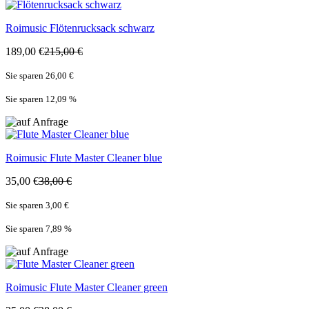
Roimusic
Flötenrucksack schwarz
189,00 €
215,00 €
Sie sparen 26,00 €
Sie sparen 12,09
%
Roimusic
Flute Master Cleaner blue
35,00 €
38,00 €
Sie sparen 3,00 €
Sie sparen 7,89
%
Roimusic
Flute Master Cleaner green