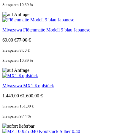
Sie sparen 10,39
%
Miyazawa
Flötenmatte Modell 9 blau Japanese
69,00 €
77,00 €
Sie sparen 8,00 €
Sie sparen 10,39
%
Miyazawa
MX1 Kopfstück
1.449,00 €
1.600,00 €
Sie sparen 151,00 €
Sie sparen 9,44
%