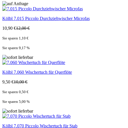
Kölbl
7.015 Piccolo Durchziehwischer Microfas
10,90 €
12,00 €
Sie sparen 1,10 €
Sie sparen 9,17
%
Kölbl
7.060 Wischertuch für Querflöte
9,50 €
10,00 €
Sie sparen 0,50 €
Sie sparen 5,00
%
Kölbl
7.070 Piccolo Wischertuch für Stab