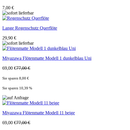
7,00 €
Lange
Regenschutz Querflöte
29,90 €
Miyazawa
Flötenmatte Modell 1 dunkelblau Uni
69,00 €
77,00 €
Sie sparen 8,00 €
Sie sparen 10,39
%
Miyazawa
Flötenmatte Modell 11 beige
69,00 €
77,00 €