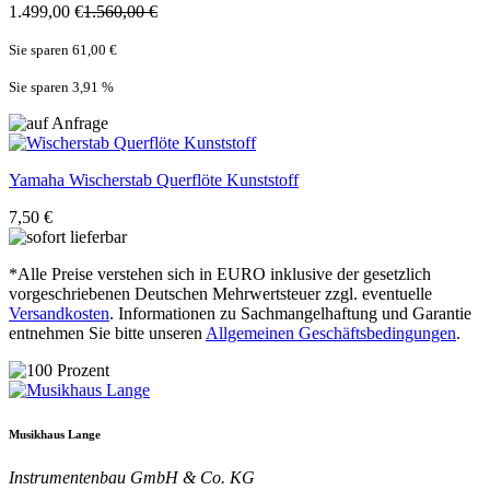
1.499,00 €
1.560,00 €
Sie sparen 61,00 €
Sie sparen 3,91
%
Yamaha
Wischerstab Querflöte Kunststoff
7,50 €
*Alle Preise verstehen sich in EURO inklusive der gesetzlich
vorgeschriebenen Deutschen Mehrwertsteuer zzgl. eventuelle
Versandkosten
. Informationen zu Sachmangelhaftung und Garantie
entnehmen Sie bitte unseren
Allgemeinen Geschäftsbedingungen
.
Musikhaus Lange
Instrumentenbau GmbH & Co. KG