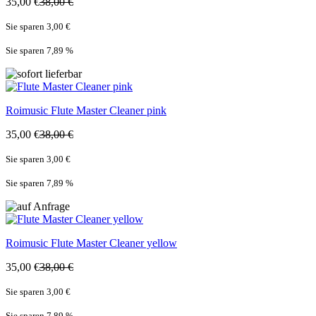
35,00 €
38,00 €
Sie sparen 3,00 €
Sie sparen 7,89
%
Roimusic
Flute Master Cleaner pink
35,00 €
38,00 €
Sie sparen 3,00 €
Sie sparen 7,89
%
Roimusic
Flute Master Cleaner yellow
35,00 €
38,00 €
Sie sparen 3,00 €
Sie sparen 7,89
%