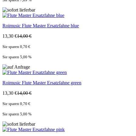
Roimusic
Flute Master Ersatzfahne blue
13,30 €
14,00 €
Sie sparen 0,70 €
Sie sparen 5,00
%
Roimusic
Flute Master Ersatzfahne green
13,30 €
14,00 €
Sie sparen 0,70 €
Sie sparen 5,00
%