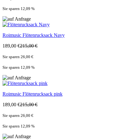
Sie sparen 12,09
%
Roimusic
Flötenrucksack Navy
189,00 €
215,00 €
Sie sparen 26,00 €
Sie sparen 12,09
%
Roimusic
Flötenrucksack pink
189,00 €
215,00 €
Sie sparen 26,00 €
Sie sparen 12,09
%