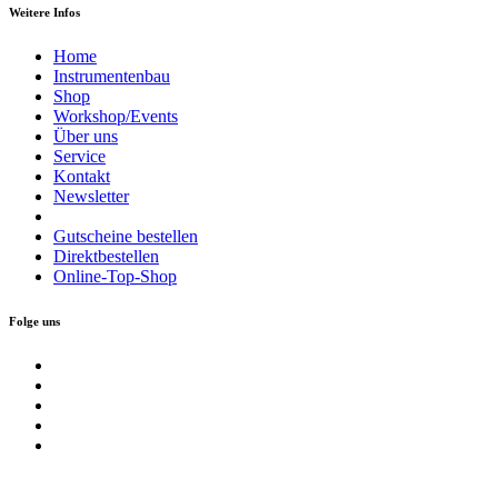
Weitere Infos
Home
Instrumentenbau
Shop
Workshop/Events
Über uns
Service
Kontakt
Newsletter
Gutscheine bestellen
Direktbestellen
Online-Top-Shop
Folge uns