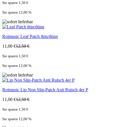
Sie sparen 1,50 €
Sie sparen 12,00
%
Roimusic
Leaf Patch thin/dünn
11,00 €
12,50 €
Sie sparen 1,50 €
Sie sparen 12,00
%
Roimusic
Lip Non Slip-Patch Anti Rutsch 4er P
11,00 €
12,50 €
Sie sparen 1,50 €
Sie sparen 12,00
%