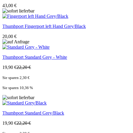
43,00 €
Thumbport
Fingerport left Hand Grey/Black
20,00 €
Thumbport
Standard Grey - White
19,90 €
22,20 €
Sie sparen 2,30 €
Sie sparen 10,36
%
Thumbport
Standard Grey/Black
19,90 €
22,20 €