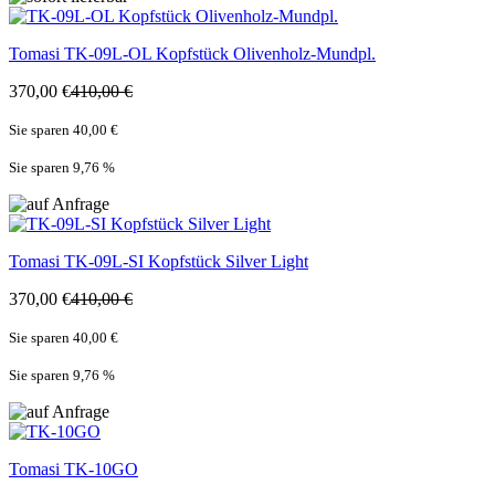
Tomasi
TK-09L-OL Kopfstück Olivenholz-Mundpl.
370,00 €
410,00 €
Sie sparen 40,00 €
Sie sparen 9,76
%
Tomasi
TK-09L-SI Kopfstück Silver Light
370,00 €
410,00 €
Sie sparen 40,00 €
Sie sparen 9,76
%
Tomasi
TK-10GO