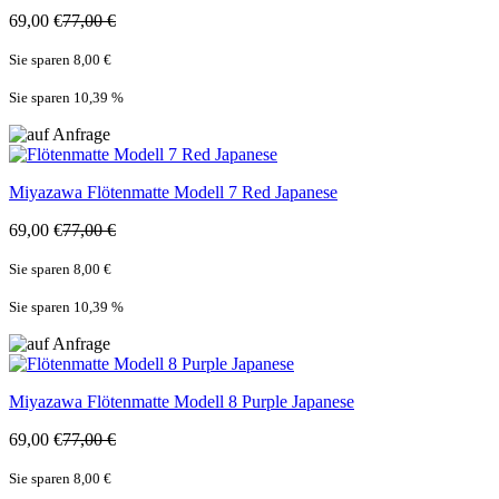
69,00 €
77,00 €
Sie sparen 8,00 €
Sie sparen 10,39
%
Miyazawa
Flötenmatte Modell 7 Red Japanese
69,00 €
77,00 €
Sie sparen 8,00 €
Sie sparen 10,39
%
Miyazawa
Flötenmatte Modell 8 Purple Japanese
69,00 €
77,00 €
Sie sparen 8,00 €