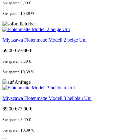
Sie sparen 8,00 €
Sie sparen 10,39
%
Miyazawa
Flötenmatte Modell 2 beige Uni
69,00 €
77,00 €
Sie sparen 8,00 €
Sie sparen 10,39
%
Miyazawa
Flötenmatte Modell 3 hellblau Uni
69,00 €
77,00 €
Sie sparen 8,00 €
Sie sparen 10,39
%