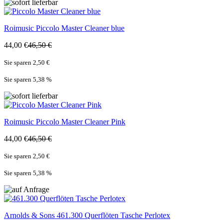
Roimusic
Piccolo Master Cleaner blue
44,00 €
46,50 €
Sie sparen 2,50 €
Sie sparen 5,38
%
Roimusic
Piccolo Master Cleaner Pink
44,00 €
46,50 €
Sie sparen 2,50 €
Sie sparen 5,38
%
Arnolds & Sons
461.300 Querflöten Tasche Perlotex