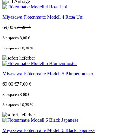
Miyazawa
Flötenmatte Modell 4 Rosa Uni
69,00 €
77,00 €
Sie sparen 8,00 €
Sie sparen 10,39
%
Miyazawa
Flötenmatte Modell 5 Blumenmuster
69,00 €
77,00 €
Sie sparen 8,00 €
Sie sparen 10,39
%
Miyazawa
Flötenmatte Modell 6 Black Japanese