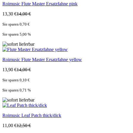
Roimusic
Flute Master Ersatzfahne pink
13,30 €
14,00 €
Sie sparen 0,70 €
Sie sparen 5,00
%
Roimusic
Flute Master Ersatzfahne yellow
13,90 €
14,00 €
Sie sparen 0,10 €
Sie sparen 0,71
%
Roimusic
Leaf Patch thick/dick
11,00 €
12,50 €