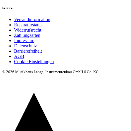
Service
Versandinformation
Reparaturstatus
Widerrufsrecht
Zahlungsarten
Impressum
Datenschutz
Barrierefreiheit
AGB
Cookie Einstellungen
© 2026 Musikhaus Lange, Instrumentenbau GmbH &Co. KG