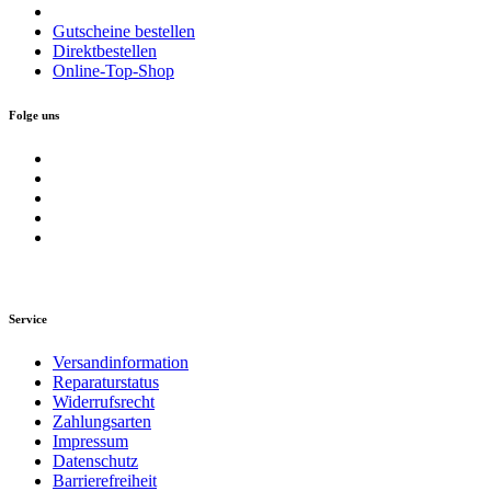
Gutscheine bestellen
Direktbestellen
Online-Top-Shop
Folge uns
Service
Versandinformation
Reparaturstatus
Widerrufsrecht
Zahlungsarten
Impressum
Datenschutz
Barrierefreiheit