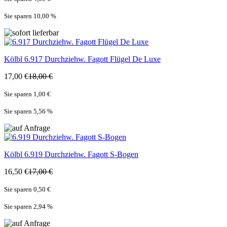
Sie sparen 10,00
%
Kölbl
6.917 Durchziehw. Fagott Flügel De Luxe
17,00 €
18,00 €
Sie sparen 1,00 €
Sie sparen 5,56
%
Kölbl
6.919 Durchziehw. Fagott S-Bogen
16,50 €
17,00 €
Sie sparen 0,50 €
Sie sparen 2,94
%