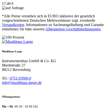
17,40 €
*Alle Preise verstehen sich in EURO inklusive der gesetzlich
vorgeschriebenen Deutschen Mehrwertsteuer zzgl. eventuelle
Versandkosten
. Informationen zu Sachmangelhaftung und Garantie
entnehmen Sie bitte unseren
Allgemeinen Geschäftsbedingungen
.
Musikhaus Lange
Instrumentenbau GmbH & Co. KG
Marktstraße 27
88212
Ravensburg
Tel.:
0751/35900-0
info@musikhaus-lange.de
Öffnungszeiten:
Mo + Di
: 09:30 - 18:00 Uhr