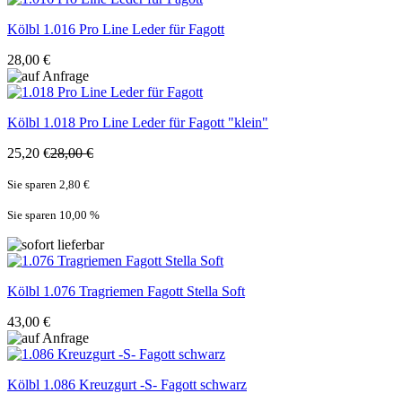
Kölbl
1.016 Pro Line Leder für Fagott
28,00 €
Kölbl
1.018 Pro Line Leder für Fagott "klein"
25,20 €
28,00 €
Sie sparen 2,80 €
Sie sparen 10,00
%
Kölbl
1.076 Tragriemen Fagott Stella Soft
43,00 €
Kölbl
1.086 Kreuzgurt -S- Fagott schwarz