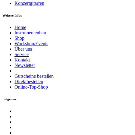
Konzertgitarren
Weitere Infos
Home
Instrumentenbau
Shop
Workshop/Events
Über uns
Service
Kontakt
Newsletter
Gutscheine bestellen
Direktbestellen
Online-Top-Shop
Folge uns