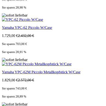
Sie sparen 28,98
%
Yamaha
YPC-62 Piccolo W/Case
1.729,00 €
2.432,00 €
Sie sparen 703,00 €
Sie sparen 28,91
%
Yamaha
YPC-62M Piccolo Metallkopfstück W/Case
1.829,00 €
2.572,00 €
Sie sparen 743,00 €
Sie sparen 28,89
%