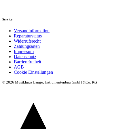
Service
Versandinformation
Reparaturstatus
Widerrufsrecht
Zahlungsarten
Impressum
Datenschutz
Barrierefreiheit
AGB
Cookie Einstellungen
© 2026 Musikhaus Lange, Instrumentenbau GmbH &Co. KG