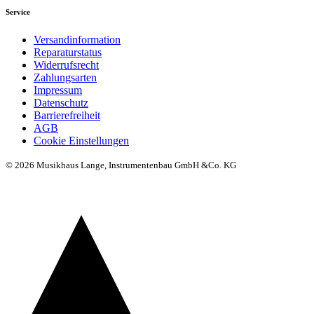
Service
Versandinformation
Reparaturstatus
Widerrufsrecht
Zahlungsarten
Impressum
Datenschutz
Barrierefreiheit
AGB
Cookie Einstellungen
© 2026 Musikhaus Lange, Instrumentenbau GmbH &Co. KG