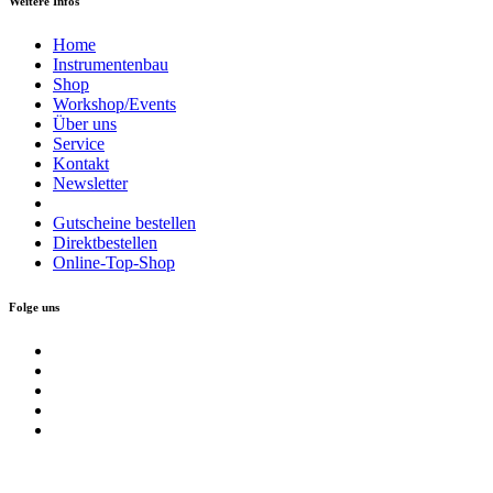
Weitere Infos
Home
Instrumentenbau
Shop
Workshop/Events
Über uns
Service
Kontakt
Newsletter
Gutscheine bestellen
Direktbestellen
Online-Top-Shop
Folge uns