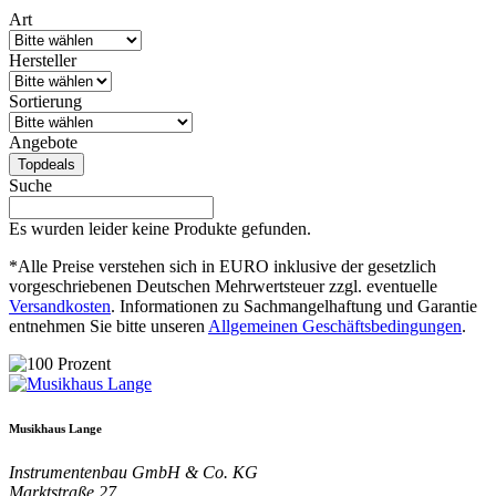
Art
Hersteller
Sortierung
Angebote
Topdeals
Suche
Es wurden leider keine Produkte gefunden.
*Alle Preise verstehen sich in EURO inklusive der gesetzlich
vorgeschriebenen Deutschen Mehrwertsteuer zzgl. eventuelle
Versandkosten
. Informationen zu Sachmangelhaftung und Garantie
entnehmen Sie bitte unseren
Allgemeinen Geschäftsbedingungen
.
Musikhaus Lange
Instrumentenbau GmbH & Co. KG
Marktstraße 27