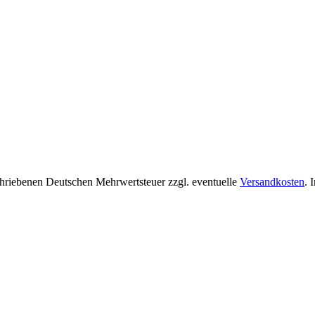
chriebenen Deutschen Mehrwertsteuer zzgl. eventuelle
Versandkosten
. 