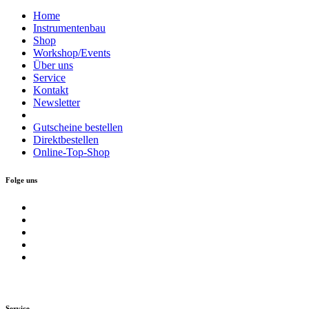
Home
Instrumentenbau
Shop
Workshop/Events
Über uns
Service
Kontakt
Newsletter
Gutscheine bestellen
Direktbestellen
Online-Top-Shop
Folge uns
Service