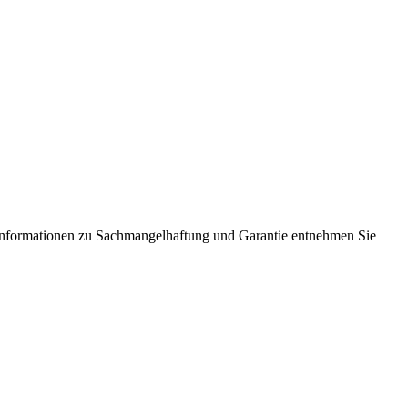
Informationen zu Sachmangelhaftung und Garantie entnehmen Sie