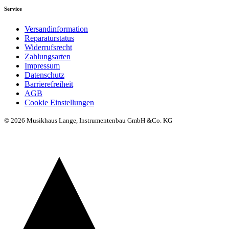
Service
Versandinformation
Reparaturstatus
Widerrufsrecht
Zahlungsarten
Impressum
Datenschutz
Barrierefreiheit
AGB
Cookie Einstellungen
© 2026 Musikhaus Lange, Instrumentenbau GmbH &Co. KG