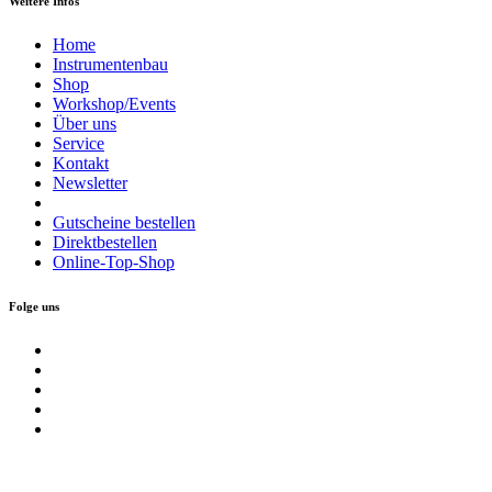
Weitere Infos
Home
Instrumentenbau
Shop
Workshop/Events
Über uns
Service
Kontakt
Newsletter
Gutscheine bestellen
Direktbestellen
Online-Top-Shop
Folge uns