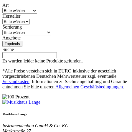
Art
Hersteller
Sortierung
Angebote
Topdeals
Suche
Es wurden leider keine Produkte gefunden.
*Alle Preise verstehen sich in EURO inklusive der gesetzlich
vorgeschriebenen Deutschen Mehrwertsteuer zzgl. eventuelle
Versandkosten
. Informationen zu Sachmangelhaftung und Garantie
entnehmen Sie bitte unseren
Allgemeinen Geschäftsbedingungen
.
Musikhaus Lange
Instrumentenbau GmbH & Co. KG
Marktstraße 27