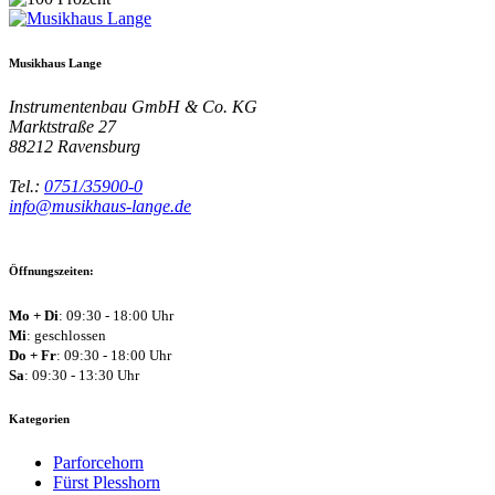
Musikhaus Lange
Instrumentenbau GmbH & Co. KG
Marktstraße 27
88212
Ravensburg
Tel.:
0751/35900-0
info@musikhaus-lange.de
Öffnungszeiten:
Mo + Di
: 09:30 - 18:00 Uhr
Mi
: geschlossen
Do + Fr
: 09:30 - 18:00 Uhr
Sa
: 09:30 - 13:30 Uhr
Kategorien
Parforcehorn
Fürst Plesshorn