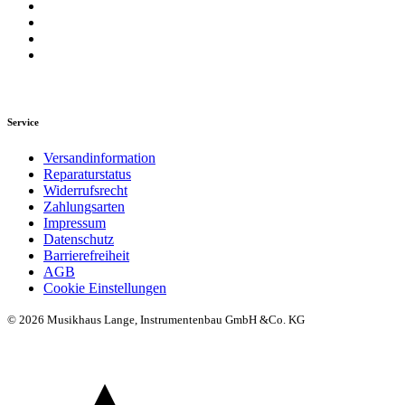
Service
Versandinformation
Reparaturstatus
Widerrufsrecht
Zahlungsarten
Impressum
Datenschutz
Barrierefreiheit
AGB
Cookie Einstellungen
© 2026 Musikhaus Lange, Instrumentenbau GmbH &Co. KG