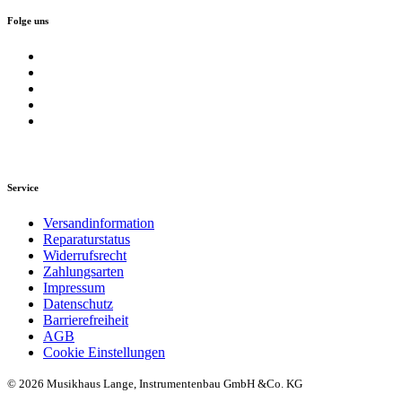
Folge uns
Service
Versandinformation
Reparaturstatus
Widerrufsrecht
Zahlungsarten
Impressum
Datenschutz
Barrierefreiheit
AGB
Cookie Einstellungen
© 2026 Musikhaus Lange, Instrumentenbau GmbH &Co. KG