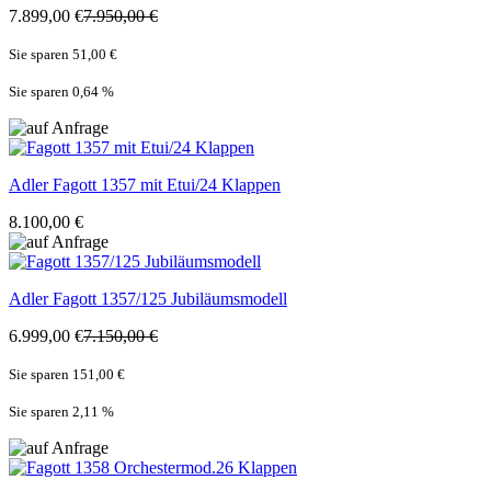
7.899,00 €
7.950,00 €
Sie sparen 51,00 €
Sie sparen 0,64
%
Adler
Fagott 1357 mit Etui/24 Klappen
8.100,00 €
Adler
Fagott 1357/125 Jubiläumsmodell
6.999,00 €
7.150,00 €
Sie sparen 151,00 €
Sie sparen 2,11
%