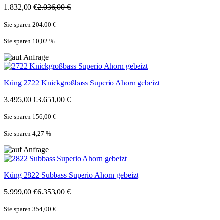
1.832,00 €
2.036,00 €
Sie sparen 204,00 €
Sie sparen 10,02
%
Küng
2722 Knickgroßbass Superio Ahorn gebeizt
3.495,00 €
3.651,00 €
Sie sparen 156,00 €
Sie sparen 4,27
%
Küng
2822 Subbass Superio Ahorn gebeizt
5.999,00 €
6.353,00 €
Sie sparen 354,00 €