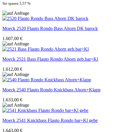
Sie sparen 5,57
%
Moeck
2520 Flauto Rondo Bass Ahorn DK barock
1.607,00 €
Moeck
2521 Bass Flauto Rondo Ahorn geb.bar+Kl
1.612,00 €
Moeck
2540 Flauto Rondo Knickbass Ahorn+Klapp
1.633,00 €
Moeck
2541 Knickbass Flauto Rondo bar+Kl gebe
1.643,00 €