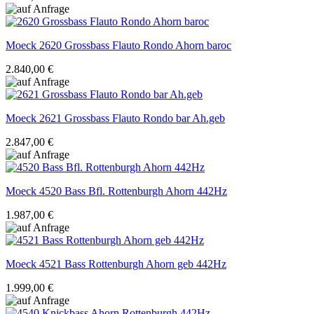
Moeck
2620 Grossbass Flauto Rondo Ahorn baroc
2.840,00 €
Moeck
2621 Grossbass Flauto Rondo bar Ah.geb
2.847,00 €
Moeck
4520 Bass Bfl. Rottenburgh Ahorn 442Hz
1.987,00 €
Moeck
4521 Bass Rottenburgh Ahorn geb 442Hz
1.999,00 €