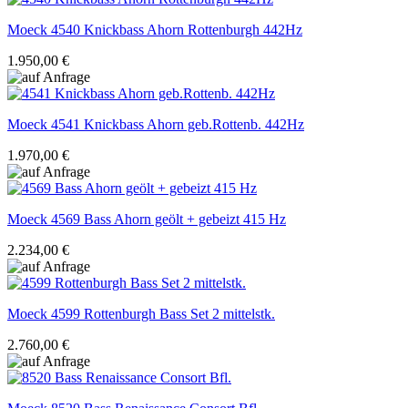
Moeck
4540 Knickbass Ahorn Rottenburgh 442Hz
1.950,00 €
Moeck
4541 Knickbass Ahorn geb.Rottenb. 442Hz
1.970,00 €
Moeck
4569 Bass Ahorn geölt + gebeizt 415 Hz
2.234,00 €
Moeck
4599 Rottenburgh Bass Set 2 mittelstk.
2.760,00 €