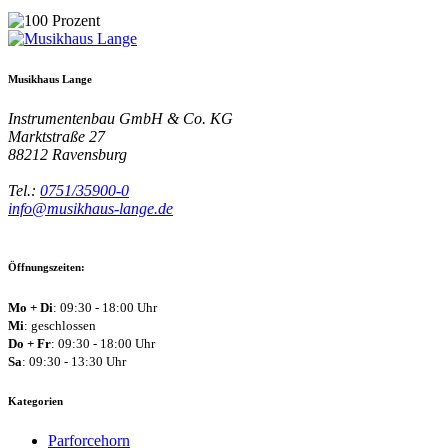
Musikhaus Lange
Instrumentenbau GmbH & Co. KG
Marktstraße 27
88212
Ravensburg
Tel.:
0751/35900-0
info@musikhaus-lange.de
Öffnungszeiten:
Mo + Di
: 09:30 - 18:00 Uhr
Mi
: geschlossen
Do + Fr
: 09:30 - 18:00 Uhr
Sa
: 09:30 - 13:30 Uhr
Kategorien
Parforcehorn