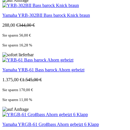
Yamaha
YRB-302BII Bass barock Knick braun
288,00 €
344,00 €
Sie sparen 56,00 €
Sie sparen 16,28
%
Yamaha
YRB-61 Bass barock Ahorn gebeizt
1.375,00 €
1.545,00 €
Sie sparen 170,00 €
Sie sparen 11,00
%
Yamaha
YRGB-61 Großbass Ahorn gebeizt 6 Klapp