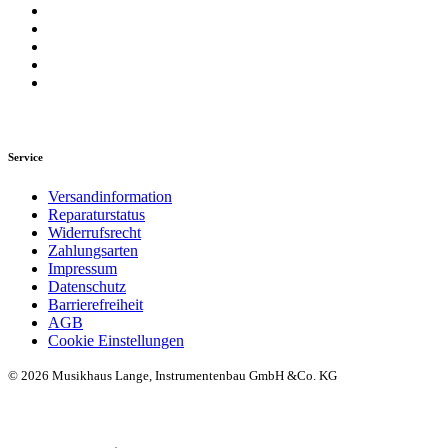
Service
Versandinformation
Reparaturstatus
Widerrufsrecht
Zahlungsarten
Impressum
Datenschutz
Barrierefreiheit
AGB
Cookie Einstellungen
© 2026 Musikhaus Lange, Instrumentenbau GmbH &Co. KG