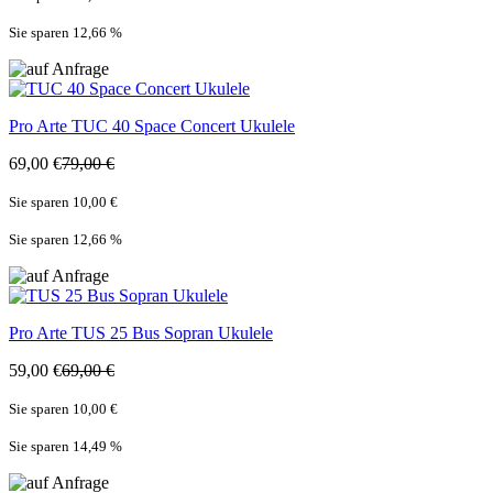
Sie sparen 12,66
%
Pro Arte
TUC 40 Space Concert Ukulele
69,00 €
79,00 €
Sie sparen 10,00 €
Sie sparen 12,66
%
Pro Arte
TUS 25 Bus Sopran Ukulele
59,00 €
69,00 €
Sie sparen 10,00 €
Sie sparen 14,49
%