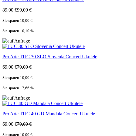
89,00 €
99,00 €
Sie sparen 10,00 €
Sie sparen 10,10
%
Pro Arte
TUC 30 SLO Slovenia Concert Ukulele
69,00 €
79,00 €
Sie sparen 10,00 €
Sie sparen 12,66
%
Pro Arte
TUC 40 GD Mandala Concert Ukulele
69,00 €
79,00 €
Sie sparen 10,00 €