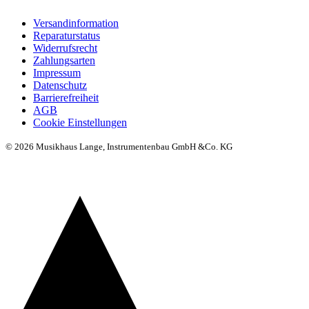
Versandinformation
Reparaturstatus
Widerrufsrecht
Zahlungsarten
Impressum
Datenschutz
Barrierefreiheit
AGB
Cookie Einstellungen
© 2026 Musikhaus Lange, Instrumentenbau GmbH &Co. KG