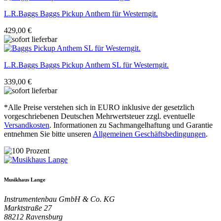
L.R.Baggs
Baggs Pickup Anthem für Westerngit.
429,00 €
L.R.Baggs
Baggs Pickup Anthem SL für Westerngit.
339,00 €
*Alle Preise verstehen sich in EURO inklusive der gesetzlich
vorgeschriebenen Deutschen Mehrwertsteuer zzgl. eventuelle
Versandkosten
. Informationen zu Sachmangelhaftung und Garantie
entnehmen Sie bitte unseren
Allgemeinen Geschäftsbedingungen
.
Musikhaus Lange
Instrumentenbau GmbH & Co. KG
Marktstraße 27
88212
Ravensburg