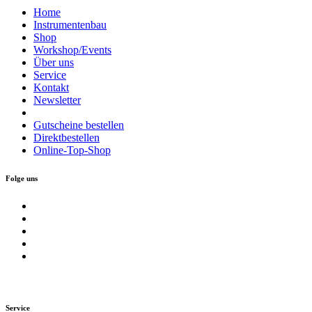
Home
Instrumentenbau
Shop
Workshop/Events
Über uns
Service
Kontakt
Newsletter
Gutscheine bestellen
Direktbestellen
Online-Top-Shop
Folge uns
Service