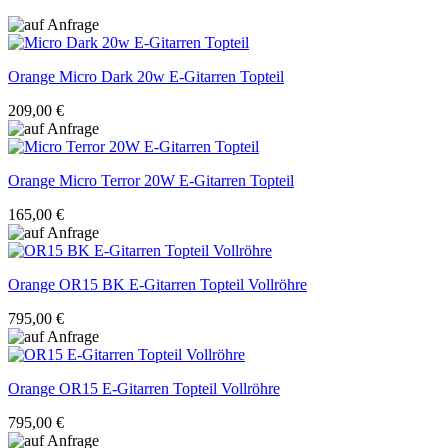
Orange
Micro Dark 20w E-Gitarren Topteil
209,00 €
Orange
Micro Terror 20W E-Gitarren Topteil
165,00 €
Orange
OR15 BK E-Gitarren Topteil Vollröhre
795,00 €
Orange
OR15 E-Gitarren Topteil Vollröhre
795,00 €