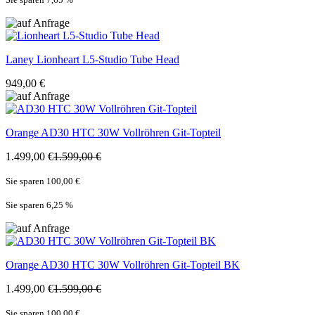
Laney
Lionheart L5-Studio Tube Head
949,00 €
Orange
AD30 HTC 30W Vollröhren Git-Topteil
1.499,00 €
1.599,00 €
Sie sparen 100,00 €
Sie sparen 6,25
%
Orange
AD30 HTC 30W Vollröhren Git-Topteil BK
1.499,00 €
1.599,00 €
Sie sparen 100,00 €