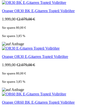
Orange
OR30 BK E-Gitarren Topteil Vollröhre
1.999,00 €
2.079,00 €
Sie sparen 80,00 €
Sie sparen 3,85
%
Orange
OR30 E-Gitarren Topteil Vollröhre
1.999,00 €
2.079,00 €
Sie sparen 80,00 €
Sie sparen 3,85
%
Orange
OR60 BK E-Gitarren Topteil Vollröhre