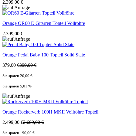
2.399,00 €
Orange
OR60 E-Gitarren Topteil Vollröhre
2.399,00 €
Orange
Pedal Baby 100 Topteil Solid State
379,00 €
399,00 €
Sie sparen 20,00 €
Sie sparen 5,01
%
Orange
Rockerverb 100H MKII Vollröhre Topteil
2.499,00 €
2.689,00 €
Sie sparen 190,00 €