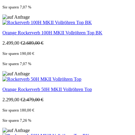
Sie sparen 7,07
%
Orange
Rockerverb 100H MKII Vollröhren Top BK
2.499,00 €
2.689,00 €
Sie sparen 190,00 €
Sie sparen 7,07
%
Orange
Rockerverb 50H MKII Vollröhren Top
2.299,00 €
2.479,00 €
Sie sparen 180,00 €
Sie sparen 7,26
%