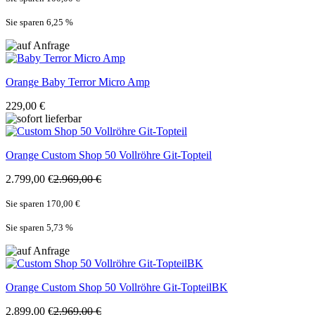
Sie sparen 6,25
%
Orange
Baby Terror Micro Amp
229,00 €
Orange
Custom Shop 50 Vollröhre Git-Topteil
2.799,00 €
2.969,00 €
Sie sparen 170,00 €
Sie sparen 5,73
%
Orange
Custom Shop 50 Vollröhre Git-TopteilBK
2.899,00 €
2.969,00 €