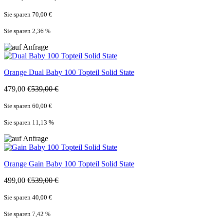
Sie sparen 70,00 €
Sie sparen 2,36
%
Orange
Dual Baby 100 Topteil Solid State
479,00 €
539,00 €
Sie sparen 60,00 €
Sie sparen 11,13
%
Orange
Gain Baby 100 Topteil Solid State
499,00 €
539,00 €
Sie sparen 40,00 €
Sie sparen 7,42
%