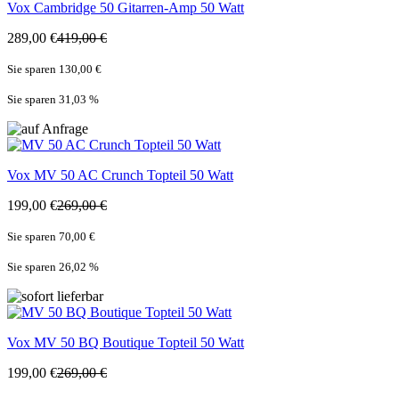
Vox
Cambridge 50 Gitarren-Amp 50 Watt
289,00 €
419,00 €
Sie sparen 130,00 €
Sie sparen 31,03
%
Vox
MV 50 AC Crunch Topteil 50 Watt
199,00 €
269,00 €
Sie sparen 70,00 €
Sie sparen 26,02
%
Vox
MV 50 BQ Boutique Topteil 50 Watt
199,00 €
269,00 €