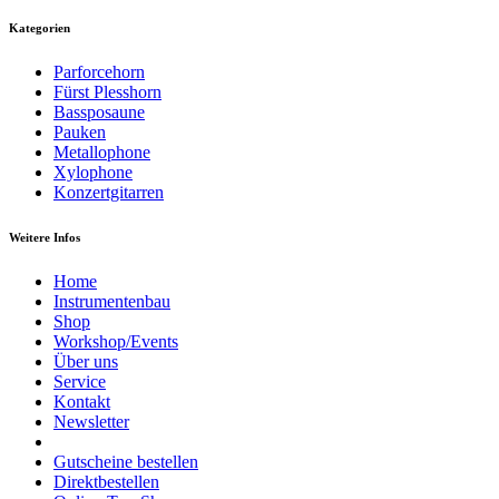
Kategorien
Parforcehorn
Fürst Plesshorn
Bassposaune
Pauken
Metallophone
Xylophone
Konzertgitarren
Weitere Infos
Home
Instrumentenbau
Shop
Workshop/Events
Über uns
Service
Kontakt
Newsletter
Gutscheine bestellen
Direktbestellen