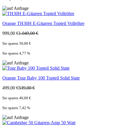
Orange
TH30H E-Gitarren Topteil Vollröhre
999,00 €
1.049,00 €
Sie sparen 50,00 €
Sie sparen 4,77
%
Orange
Tour Baby 100 Topteil Solid State
499,00 €
539,00 €
Sie sparen 40,00 €
Sie sparen 7,42
%