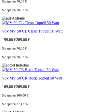
Sie sparen 70,00 €
Sie sparen 26,02
%
Vox
MV 50 CL Clean Topteil 50 Watt
199,00 €
269,00 €
Sie sparen 70,00 €
Sie sparen 26,02
%
Vox
MV 50 CR Rock Topteil 50 Watt
169,00 €
269,00 €
Sie sparen 100,00 €
Sie sparen 37,17
%