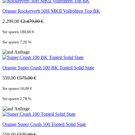
Orange
Rockerverb 50H MKII Vollröhren Top BK
2.299,00 €
2.479,00 €
Sie sparen 180,00 €
Sie sparen 7,26
%
Orange
Super Crush 100 BK Topteil Solid State
559,00 €
575,00 €
Sie sparen 16,00 €
Sie sparen 2,78
%
Orange
Super Crush 100 Topteil Solid State
559,00 €
575,00 €