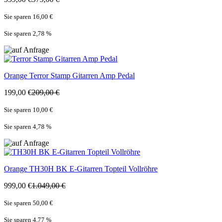
Sie sparen 16,00 €
Sie sparen 2,78
%
Orange
Terror Stamp Gitarren Amp Pedal
199,00 €
209,00 €
Sie sparen 10,00 €
Sie sparen 4,78
%
Orange
TH30H BK E-Gitarren Topteil Vollröhre
999,00 €
1.049,00 €
Sie sparen 50,00 €
Sie sparen 4,77
%