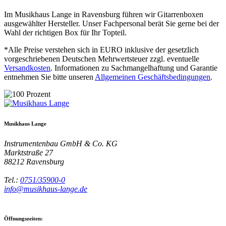
Im Musikhaus Lange in Ravensburg führen wir Gitarrenboxen
ausgewählter Hersteller. Unser Fachpersonal berät Sie gerne bei der
Wahl der richtigen Box für Ihr Topteil.
*Alle Preise verstehen sich in EURO inklusive der gesetzlich
vorgeschriebenen Deutschen Mehrwertsteuer zzgl. eventuelle
Versandkosten
. Informationen zu Sachmangelhaftung und Garantie
entnehmen Sie bitte unseren
Allgemeinen Geschäftsbedingungen
.
Musikhaus Lange
Instrumentenbau GmbH & Co. KG
Marktstraße 27
88212
Ravensburg
Tel.:
0751/35900-0
info@musikhaus-lange.de
Öffnungszeiten: