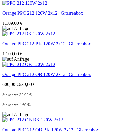
Orange
PPC 212 120W 2x12" Gitarrenbox
1.109,00 €
Orange
PPC 212 BK 120W 2x12" Gitarrenbox
1.109,00 €
Orange
PPC 212 OB 120W 2x12" Gitarrenbox
609,00 €
639,00 €
Sie sparen 30,00 €
Sie sparen 4,69
%
Orange
PPC 212 OB BK 120W 2x12" Gitarrenbox