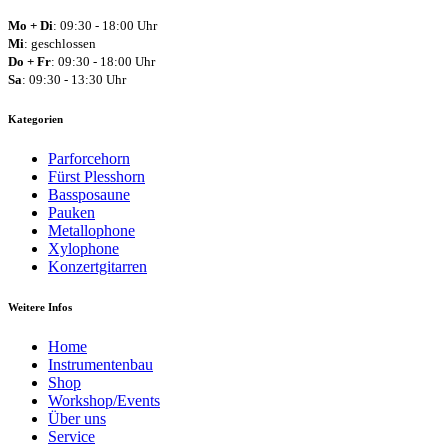
Mo + Di
: 09:30 - 18:00 Uhr
Mi
: geschlossen
Do + Fr
: 09:30 - 18:00 Uhr
Sa
: 09:30 - 13:30 Uhr
Kategorien
Parforcehorn
Fürst Plesshorn
Bassposaune
Pauken
Metallophone
Xylophone
Konzertgitarren
Weitere Infos
Home
Instrumentenbau
Shop
Workshop/Events
Über uns
Service