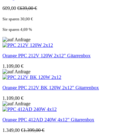
609,00 €
639,00 €
Sie sparen 30,00 €
Sie sparen 4,69
%
Orange
PPC 212V 120W 2x12" Gitarrenbox
1.109,00 €
Orange
PPC 212V BK 120W 2x12" Gitarrenbox
1.109,00 €
Orange
PPC 412AD 240W 4x12" Gitarrenbox
1.349,00 €
1.399,00 €