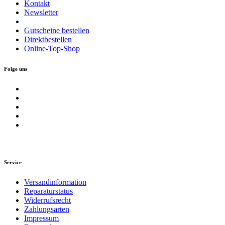
Kontakt
Newsletter
Gutscheine bestellen
Direktbestellen
Online-Top-Shop
Folge uns
Service
Versandinformation
Reparaturstatus
Widerrufsrecht
Zahlungsarten
Impressum