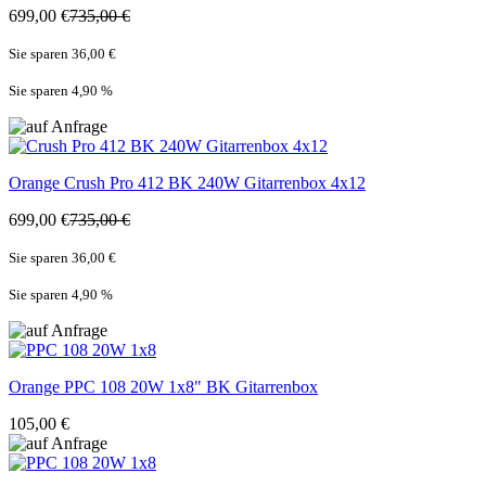
699,00 €
735,00 €
Sie sparen 36,00 €
Sie sparen 4,90
%
Orange
Crush Pro 412 BK 240W Gitarrenbox 4x12
699,00 €
735,00 €
Sie sparen 36,00 €
Sie sparen 4,90
%
Orange
PPC 108 20W 1x8" BK Gitarrenbox
105,00 €