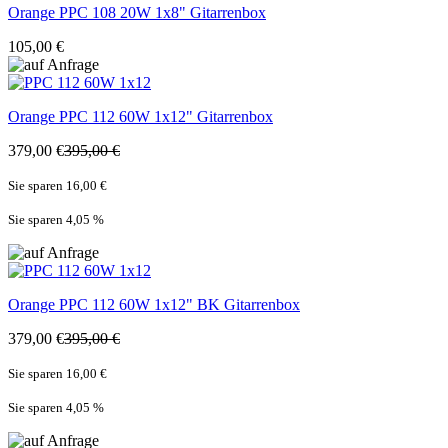
Orange
PPC 108 20W 1x8" Gitarrenbox
105,00 €
Orange
PPC 112 60W 1x12" Gitarrenbox
379,00 €
395,00 €
Sie sparen 16,00 €
Sie sparen 4,05
%
Orange
PPC 112 60W 1x12" BK Gitarrenbox
379,00 €
395,00 €
Sie sparen 16,00 €
Sie sparen 4,05
%