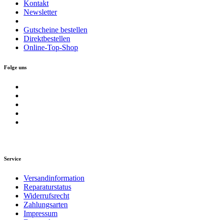
Kontakt
Newsletter
Gutscheine bestellen
Direktbestellen
Online-Top-Shop
Folge uns
Service
Versandinformation
Reparaturstatus
Widerrufsrecht
Zahlungsarten
Impressum