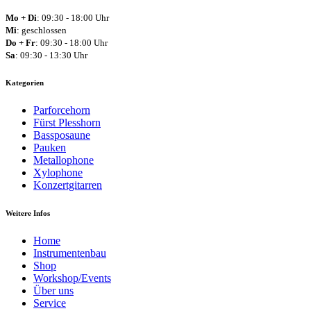
Mo + Di
: 09:30 - 18:00 Uhr
Mi
: geschlossen
Do + Fr
: 09:30 - 18:00 Uhr
Sa
: 09:30 - 13:30 Uhr
Kategorien
Parforcehorn
Fürst Plesshorn
Bassposaune
Pauken
Metallophone
Xylophone
Konzertgitarren
Weitere Infos
Home
Instrumentenbau
Shop
Workshop/Events
Über uns
Service