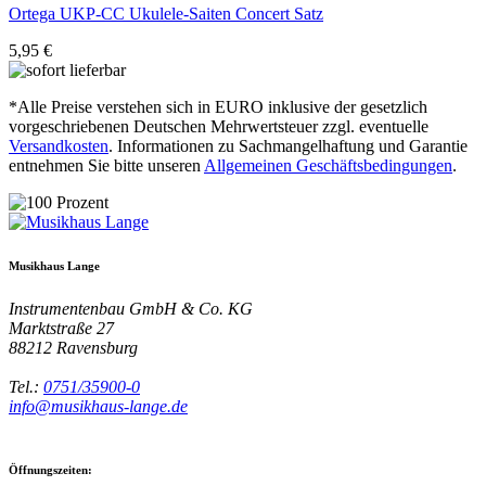
Ortega
UKP-CC Ukulele-Saiten Concert Satz
5,95 €
*Alle Preise verstehen sich in EURO inklusive der gesetzlich
vorgeschriebenen Deutschen Mehrwertsteuer zzgl. eventuelle
Versandkosten
. Informationen zu Sachmangelhaftung und Garantie
entnehmen Sie bitte unseren
Allgemeinen Geschäftsbedingungen
.
Musikhaus Lange
Instrumentenbau GmbH & Co. KG
Marktstraße 27
88212
Ravensburg
Tel.:
0751/35900-0
info@musikhaus-lange.de
Öffnungszeiten: