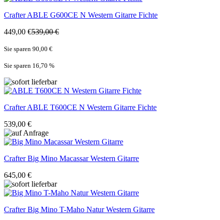
Crafter
ABLE G600CE N Western Gitarre Fichte
449,00 €
539,00 €
Sie sparen 90,00 €
Sie sparen 16,70
%
Crafter
ABLE T600CE N Western Gitarre Fichte
539,00 €
Crafter
Big Mino Macassar Western Gitarre
645,00 €
Crafter
Big Mino T-Maho Natur Western Gitarre