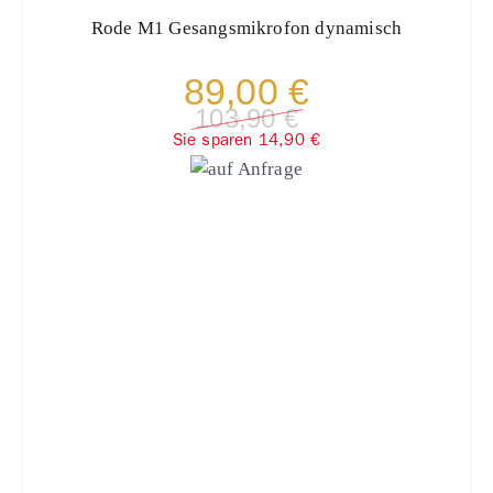
Rode
M1 Gesangsmikrofon dynamisch
89,00 €
103,90 €
Sie sparen 14,90 €