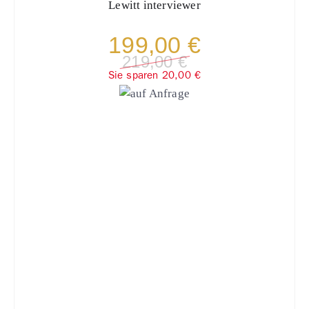
Lewitt
interviewer
199,00 €
219,00 €
Sie sparen 20,00 €