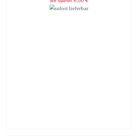
Sie sparen 6,00 €