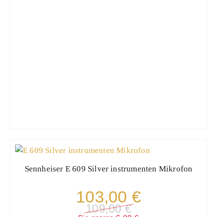
Sennheiser
E 609 Silver instrumenten Mikrofon
103,00 €
109,00 €