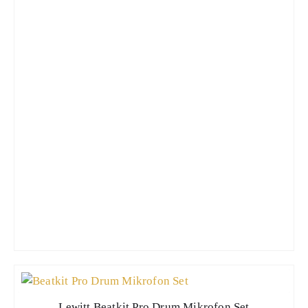
Lewitt
Beatkit Pro Drum Mikrofon Set