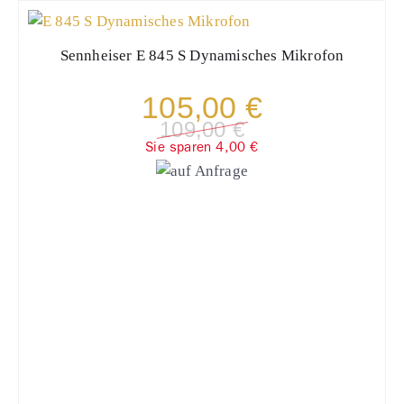
Sennheiser
E 845 S Dynamisches Mikrofon
105,00 €
109,00 €
Sie sparen 4,00 €