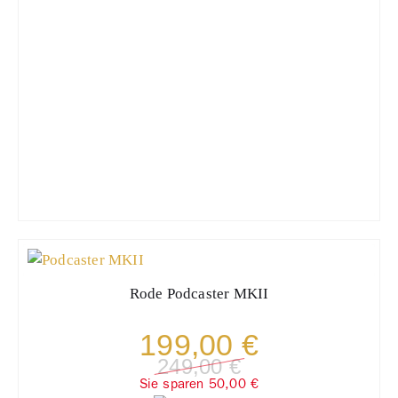
Rode
Podcaster MKII
199,00 €
249,00 €
Sie sparen 50,00 €