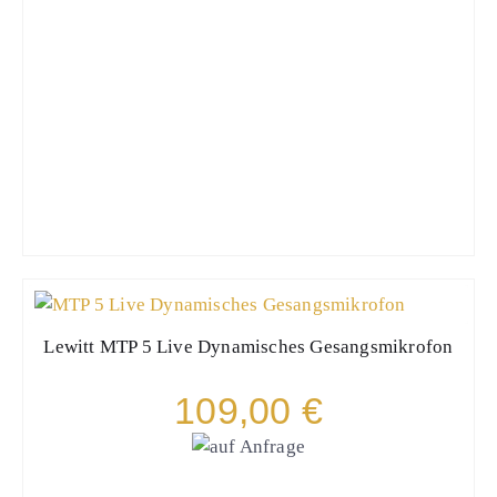
Lewitt
MTP 5 Live Dynamisches Gesangsmikrofon
109,00 €