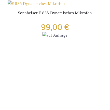
Sennheiser
E 835 Dynamisches Mikrofon
99,00 €