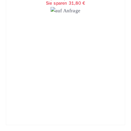
Sie sparen 31,80 €