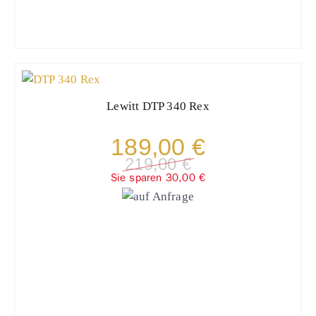
Lewitt
DTP 340 Rex
189,00 €
219,00 €
Sie sparen 30,00 €