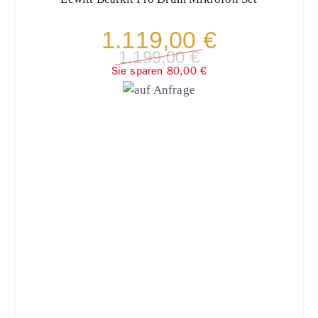
1.119,00 €
1.199,00 €
Sie sparen 80,00 €