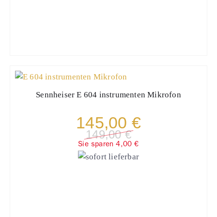
Sennheiser
E 604 instrumenten Mikrofon
145,00 €
149,00 €
Sie sparen 4,00 €