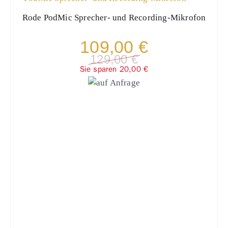
Rode
PodMic Sprecher- und Recording-Mikrofon
109,00 €
129,00 €
Sie sparen 20,00 €