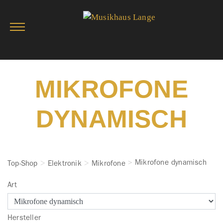
MIKROFONE
DYNAMISCH
Mikrofone dynamisch
Top-Shop
Elektronik
Mikrofone
Art
Hersteller