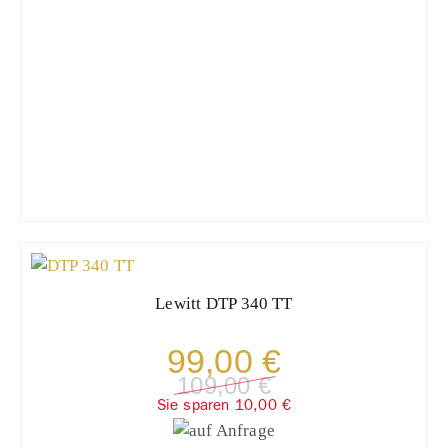
Lewitt
DTP 340 TT
99,00 €
109,00 €
Sie sparen 10,00 €