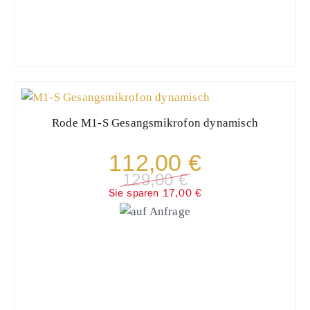
Rode
M1-S Gesangsmikrofon dynamisch
112,00 €
129,00 €
Sie sparen 17,00 €