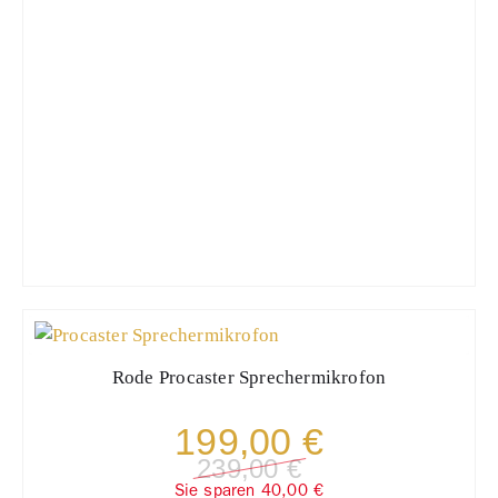
Rode
Procaster Sprechermikrofon
199,00 €
239,00 €
Sie sparen 40,00 €