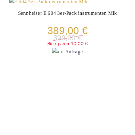
Sennheiser
E 604 3er-Pack instrumenten Mik
389,00 €
399,00 €
Sie sparen 10,00 €