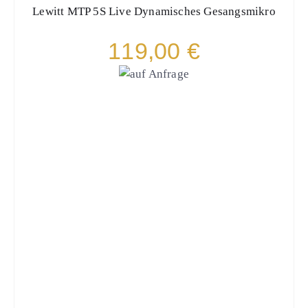
Lewitt
MTP 5S Live Dynamisches Gesangsmikro
119,00 €