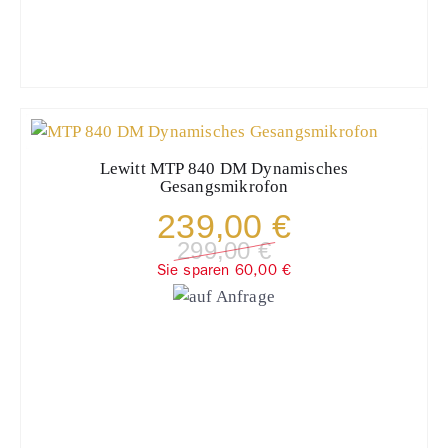
Lewitt
MTP 840 DM Dynamisches
Gesangsmikrofon
239,00 €
299,00 €
Sie sparen 60,00 €