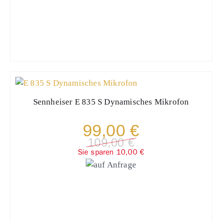
Sennheiser
E 835 S Dynamisches Mikrofon
99,00 €
109,00 €
Sie sparen 10,00 €