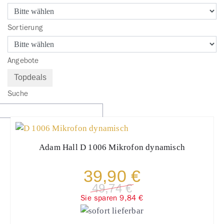
Sortierung
Angebote
Topdeals
Suche
Adam Hall
D 1006 Mikrofon dynamisch
39,90 €
49,74 €
Sie sparen 9,84 €