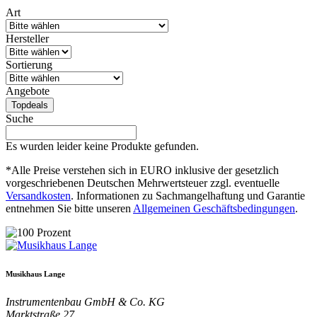
Art
Hersteller
Sortierung
Angebote
Topdeals
Suche
Es wurden leider keine Produkte gefunden.
*Alle Preise verstehen sich in EURO inklusive der gesetzlich
vorgeschriebenen Deutschen Mehrwertsteuer zzgl. eventuelle
Versandkosten
. Informationen zu Sachmangelhaftung und Garantie
entnehmen Sie bitte unseren
Allgemeinen Geschäftsbedingungen
.
Musikhaus Lange
Instrumentenbau GmbH & Co. KG
Marktstraße 27