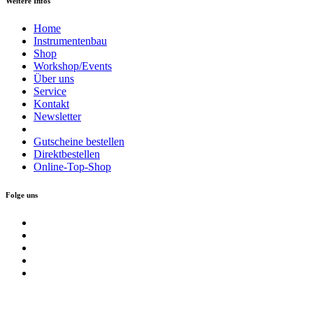
Weitere Infos
Home
Instrumentenbau
Shop
Workshop/Events
Über uns
Service
Kontakt
Newsletter
Gutscheine bestellen
Direktbestellen
Online-Top-Shop
Folge uns