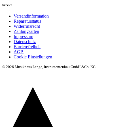
Service
Versandinformation
Reparaturstatus
Widerrufsrecht
Zahlungsarten
Impressum
Datenschutz
Barrierefreiheit
AGB
Cookie Einstellungen
© 2026 Musikhaus Lange, Instrumentenbau GmbH &Co. KG