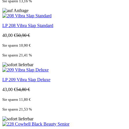
Sie sparen 13,16
%
LP
208 Vibra Slap Standard
40,00 €
50,90 €
Sie sparen 10,90 €
Sie sparen 21,41
%
LP
209 Vibra Slap Deluxe
43,00 €
54,80 €
Sie sparen 11,80 €
Sie sparen 21,53
%