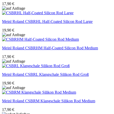
17,90 €
Meinl Roland
CSBRHL Half-Coated Silicon Rod Large
19,90 €
Meinl Roland
CSBRHM Half-Coated Silicon Rod Medium
17,90 €
Meinl Roland
CSBRL Klangschale Silikon Rod Groß
19,90 €
Meinl Roland
CSBRM Klangschale Silikon Rod Medium
17,90 €