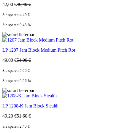
42,00 €
46,40 €
Sie sparen 4,40 €
Sie sparen 9,48
%
LP
1207 Jam Block Medium Pitch Rot
49,00 €
54,00 €
Sie sparen 5,00 €
Sie sparen 9,26
%
LP
1208-K Jam Block Stealth
49,20 €
51,60 €
Sie sparen 2,40 €