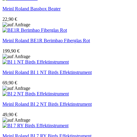
Meinl Roland
Bassbox Beater
22,90 €
Meinl Roland
BE1R Berimbao Fiberglas Rot
199,90 €
Meinl Roland
BI 1 NT Birds Effektinstrument
69,90 €
Meinl Roland
BI 2 NT Birds Effektinstrument
49,90 €
Meinl Roland
BI 7 RY Birds Effektinstrument