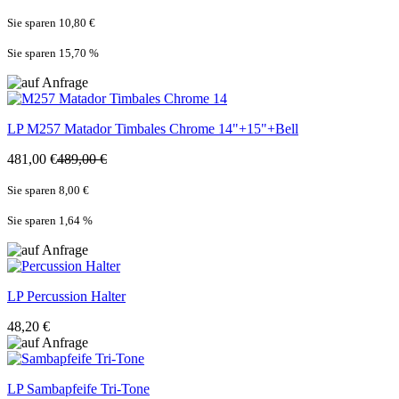
Sie sparen 10,80 €
Sie sparen 15,70
%
LP
M257 Matador Timbales Chrome 14"+15"+Bell
481,00 €
489,00 €
Sie sparen 8,00 €
Sie sparen 1,64
%
LP
Percussion Halter
48,20 €
LP
Sambapfeife Tri-Tone