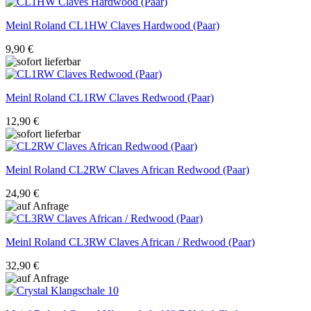
Meinl Roland
CL1HW Claves Hardwood (Paar)
9,90 €
Meinl Roland
CL1RW Claves Redwood (Paar)
12,90 €
Meinl Roland
CL2RW Claves African Redwood (Paar)
24,90 €
Meinl Roland
CL3RW Claves African / Redwood (Paar)
32,90 €