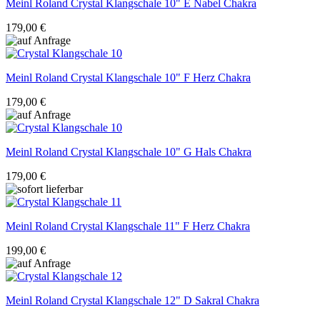
Meinl Roland
Crystal Klangschale 10" E Nabel Chakra
179,00 €
Meinl Roland
Crystal Klangschale 10" F Herz Chakra
179,00 €
Meinl Roland
Crystal Klangschale 10" G Hals Chakra
179,00 €
Meinl Roland
Crystal Klangschale 11" F Herz Chakra
199,00 €
Meinl Roland
Crystal Klangschale 12" D Sakral Chakra