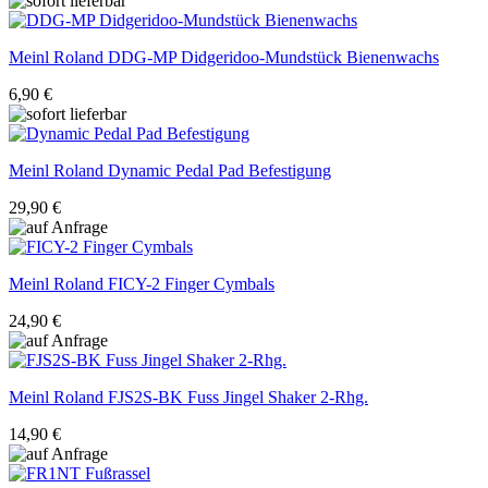
Meinl Roland
DDG-MP Didgeridoo-Mundstück Bienenwachs
6,90 €
Meinl Roland
Dynamic Pedal Pad Befestigung
29,90 €
Meinl Roland
FICY-2 Finger Cymbals
24,90 €
Meinl Roland
FJS2S-BK Fuss Jingel Shaker 2-Rhg.
14,90 €