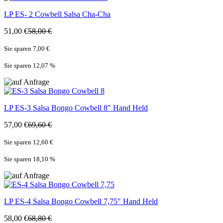
LP
ES- 2 Cowbell Salsa Cha-Cha
51,00 €
58,00 €
Sie sparen 7,00 €
Sie sparen 12,07
%
LP
ES-3 Salsa Bongo Cowbell 8" Hand Held
57,00 €
69,60 €
Sie sparen 12,60 €
Sie sparen 18,10
%
LP
ES-4 Salsa Bongo Cowbell 7,75" Hand Held
58,00 €
68,80 €