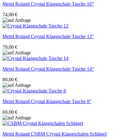
Meinl Roland
Crystal Klangschale Tasche 10"
74,00 €
Meinl Roland
Crystal Klangschale Tasche 12"
79,00 €
Meinl Roland
Crystal Klangschale Tasche 14"
89,00 €
Meinl Roland
Crystal Klangschale Tasche 8"
69,00 €
Meinl Roland
CSBM Crystal Klangschalen Schlägel