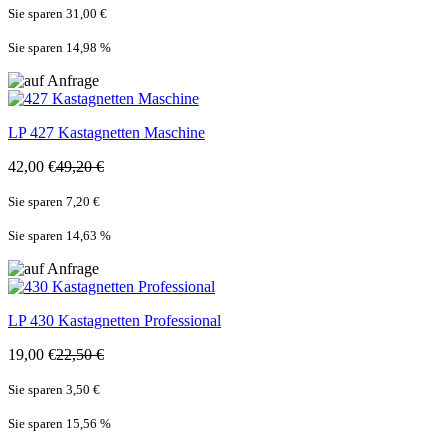
Sie sparen 31,00 €
Sie sparen 14,98
%
LP
427 Kastagnetten Maschine
42,00 €
49,20 €
Sie sparen 7,20 €
Sie sparen 14,63
%
LP
430 Kastagnetten Professional
19,00 €
22,50 €
Sie sparen 3,50 €
Sie sparen 15,56
%