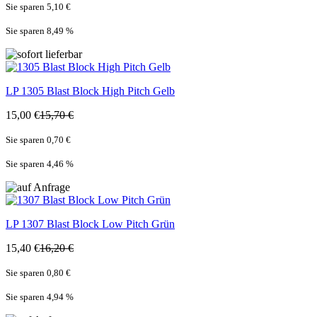
Sie sparen 5,10 €
Sie sparen 8,49
%
LP
1305 Blast Block High Pitch Gelb
15,00 €
15,70 €
Sie sparen 0,70 €
Sie sparen 4,46
%
LP
1307 Blast Block Low Pitch Grün
15,40 €
16,20 €
Sie sparen 0,80 €
Sie sparen 4,94
%