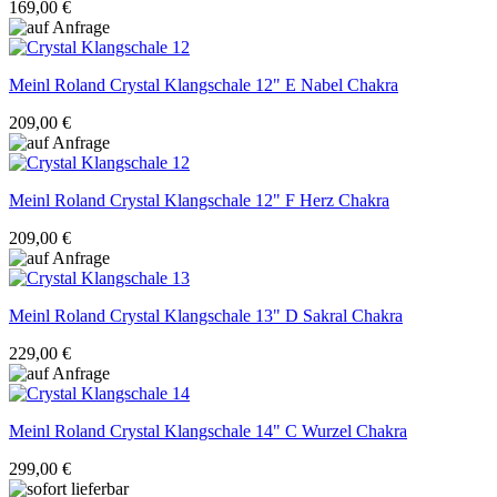
169,00 €
Meinl Roland
Crystal Klangschale 12" E Nabel Chakra
209,00 €
Meinl Roland
Crystal Klangschale 12" F Herz Chakra
209,00 €
Meinl Roland
Crystal Klangschale 13" D Sakral Chakra
229,00 €
Meinl Roland
Crystal Klangschale 14" C Wurzel Chakra
299,00 €