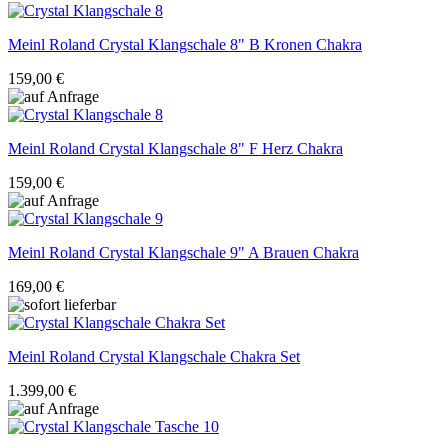
Meinl Roland
Crystal Klangschale 8" B Kronen Chakra
159,00 €
Meinl Roland
Crystal Klangschale 8" F Herz Chakra
159,00 €
Meinl Roland
Crystal Klangschale 9" A Brauen Chakra
169,00 €
Meinl Roland
Crystal Klangschale Chakra Set
1.399,00 €