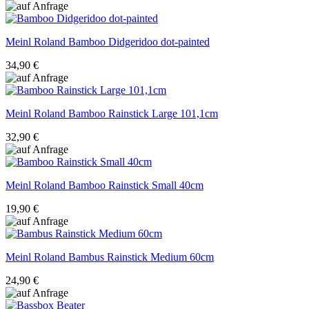
Meinl Roland
Bamboo Didgeridoo dot-painted
34,90 €
Meinl Roland
Bamboo Rainstick Large 101,1cm
32,90 €
Meinl Roland
Bamboo Rainstick Small 40cm
19,90 €
Meinl Roland
Bambus Rainstick Medium 60cm
24,90 €