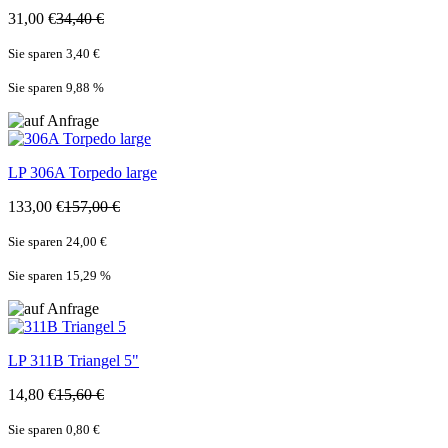
31,00 €
34,40 €
Sie sparen 3,40 €
Sie sparen 9,88
%
LP
306A Torpedo large
133,00 €
157,00 €
Sie sparen 24,00 €
Sie sparen 15,29
%
LP
311B Triangel 5"
14,80 €
15,60 €
Sie sparen 0,80 €