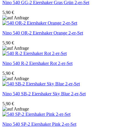
Nino
540 GG-2 Eiershaker Gras Grün 2-er-Set
5,90 €
Nino
540 OR-2 Eiershaker Orange 2-er-Set
5,90 €
Nino
540 R-2 Eiershaker Rot 2-er-Set
5,90 €
Nino
540 SB-2 Eiershaker Sky Blue 2-er-Set
5,90 €
Nino
540 SP-2 Eiershaker Pink 2-er-Set