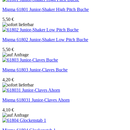
Migma
61801 Junior-Shaker High Pitch Buche
5,50 €
Migma
61802 Junior-Shaker Low Pitch Buche
5,50 €
Migma
61803 Junior-Claves Buche
4,20 €
Migma
618031 Junior-Claves Ahorn
4,10 €