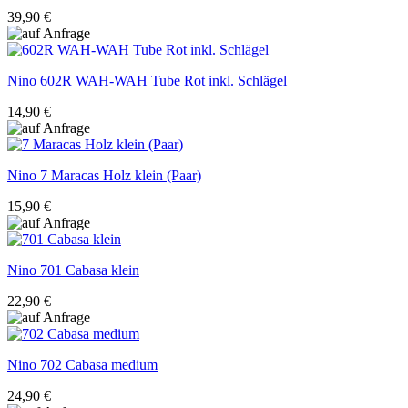
39,90 €
Nino
602R WAH-WAH Tube Rot inkl. Schlägel
14,90 €
Nino
7 Maracas Holz klein (Paar)
15,90 €
Nino
701 Cabasa klein
22,90 €
Nino
702 Cabasa medium
24,90 €