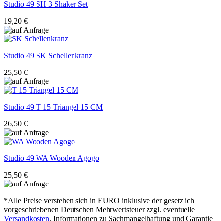
Studio 49
SH 3 Shaker Set
19,20 €
Studio 49
SK Schellenkranz
25,50 €
Studio 49
T 15 Triangel 15 CM
26,50 €
Studio 49
WA Wooden Agogo
25,50 €
*Alle Preise verstehen sich in EURO inklusive der gesetzlich
vorgeschriebenen Deutschen Mehrwertsteuer zzgl. eventuelle
Versandkosten
. Informationen zu Sachmangelhaftung und Garantie