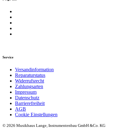
Service
Versandinformation
Reparaturstatus
Widerrufsrecht
Zahlungsarten
Impressum
Datenschutz
Barrierefreiheit
AGB
Cookie Einstellungen
© 2026 Musikhaus Lange, Instrumentenbau GmbH &Co. KG