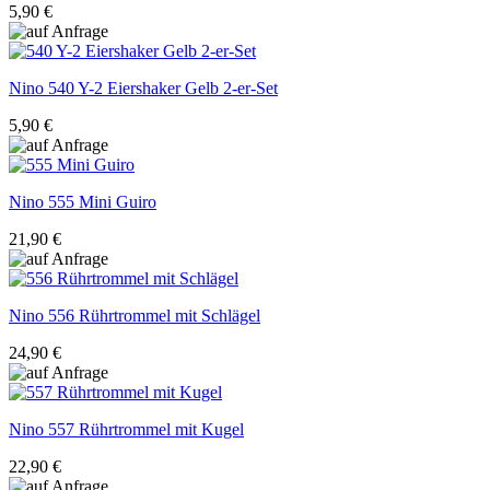
5,90 €
Nino
540 Y-2 Eiershaker Gelb 2-er-Set
5,90 €
Nino
555 Mini Guiro
21,90 €
Nino
556 Rührtrommel mit Schlägel
24,90 €
Nino
557 Rührtrommel mit Kugel
22,90 €