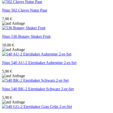
Nino
502 Claves Natur Paar
7,90 €
Nino
536 Botany Shaker Fruit
10,00 €
Nino
540 AU-2 Eiershaker Aubergine 2-er-Set
5,90 €
Nino
540 BK-2 Eiershaker Schwarz 2-er-Set
5,90 €