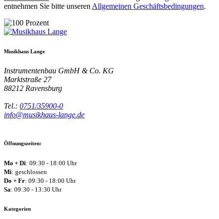
entnehmen Sie bitte unseren
Allgemeinen Geschäftsbedingungen
.
Musikhaus Lange
Instrumentenbau GmbH & Co. KG
Marktstraße 27
88212
Ravensburg
Tel.:
0751/35900-0
info@musikhaus-lange.de
Öffnungszeiten:
Mo + Di
: 09:30 - 18:00 Uhr
Mi
: geschlossen
Do + Fr
: 09:30 - 18:00 Uhr
Sa
: 09:30 - 13:30 Uhr
Kategorien