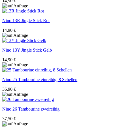
14,90 €
Nino
13R Jingle Stick Rot
14,90 €
Nino
13Y Jingle Stick Gelb
14,90 €
Nino
25 Tambourine einreihig, 8 Schellen
36,90 €
Nino
26 Tambourine zweireihig
37,50 €