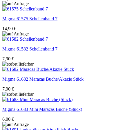
Migma
61575 Schellenband 7
14,90 €
Migma
61582 Schellenband 7
7,90 €
Migma
61682 Maracas Buche/Akazie Stück
7,90 €
Migma
61683 Mini Maracas Buche (Stück)
6,00 €