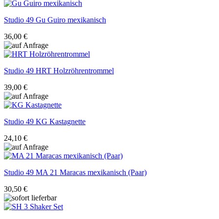
Studio 49
Gu Guiro mexikanisch
36,00 €
Studio 49
HRT Holzröhrentrommel
39,00 €
Studio 49
KG Kastagnette
24,10 €
Studio 49
MA 21 Maracas mexikanisch (Paar)
30,50 €