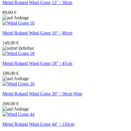
Meinl Roland
Wind Gong 12" / 30cm
89,00 €
Meinl Roland
Wind Gong 16" / 40cm
149,00 €
Meinl Roland
Wind Gong 18" / 45cm
189,00 €
Meinl Roland
Wind Gong 20" / 50cm Wun
269,00 €
Meinl Roland
Wind Gong 44" / 110cm