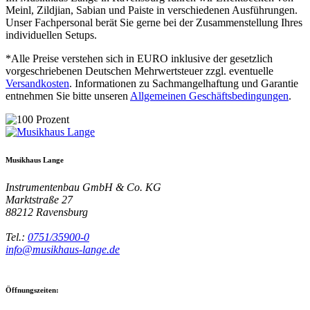
Meinl, Zildjian, Sabian und Paiste in verschiedenen Ausführungen.
Unser Fachpersonal berät Sie gerne bei der Zusammenstellung Ihres
individuellen Setups.
*Alle Preise verstehen sich in EURO inklusive der gesetzlich
vorgeschriebenen Deutschen Mehrwertsteuer zzgl. eventuelle
Versandkosten
. Informationen zu Sachmangelhaftung und Garantie
entnehmen Sie bitte unseren
Allgemeinen Geschäftsbedingungen
.
Musikhaus Lange
Instrumentenbau GmbH & Co. KG
Marktstraße 27
88212
Ravensburg
Tel.:
0751/35900-0
info@musikhaus-lange.de
Öffnungszeiten: