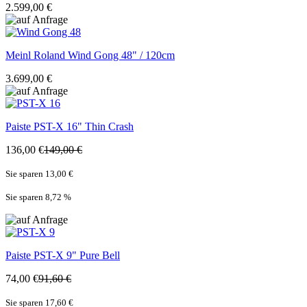
2.599,00 €
Meinl Roland
Wind Gong 48" / 120cm
3.699,00 €
Paiste
PST-X 16" Thin Crash
136,00 €
149,00 €
Sie sparen 13,00 €
Sie sparen 8,72
%
Paiste
PST-X 9" Pure Bell
74,00 €
91,60 €
Sie sparen 17,60 €