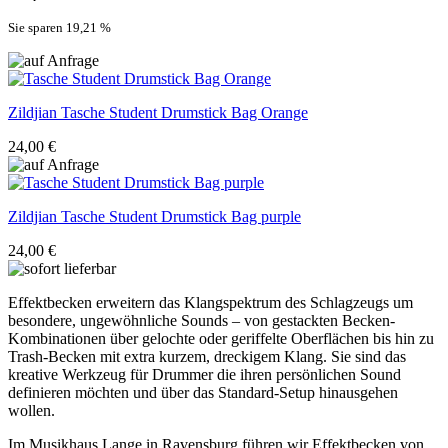
Sie sparen 19,21
%
Zildjian
Tasche Student Drumstick Bag Orange
24,00 €
Zildjian
Tasche Student Drumstick Bag purple
24,00 €
Effektbecken erweitern das Klangspektrum des Schlagzeugs um
besondere, ungewöhnliche Sounds – von gestackten Becken-
Kombinationen über gelochte oder geriffelte Oberflächen bis hin zu
Trash-Becken mit extra kurzem, dreckigem Klang. Sie sind das
kreative Werkzeug für Drummer die ihren persönlichen Sound
definieren möchten und über das Standard-Setup hinausgehen
wollen.
Im Musikhaus Lange in Ravensburg führen wir Effektbecken von