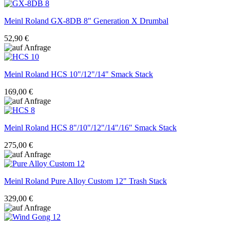
Meinl Roland
GX-8DB 8" Generation X Drumbal
52,90 €
Meinl Roland
HCS 10"/12"/14" Smack Stack
169,00 €
Meinl Roland
HCS 8"/10"/12"/14"/16" Smack Stack
275,00 €
Meinl Roland
Pure Alloy Custom 12" Trash Stack
329,00 €