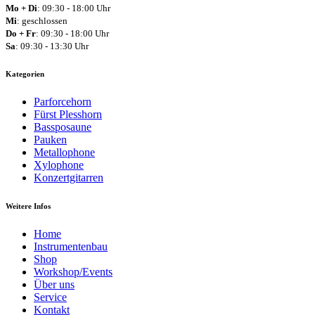
Mo + Di
: 09:30 - 18:00 Uhr
Mi
: geschlossen
Do + Fr
: 09:30 - 18:00 Uhr
Sa
: 09:30 - 13:30 Uhr
Kategorien
Parforcehorn
Fürst Plesshorn
Bassposaune
Pauken
Metallophone
Xylophone
Konzertgitarren
Weitere Infos
Home
Instrumentenbau
Shop
Workshop/Events
Über uns
Service
Kontakt