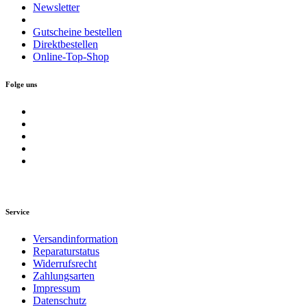
Newsletter
Gutscheine bestellen
Direktbestellen
Online-Top-Shop
Folge uns
Service
Versandinformation
Reparaturstatus
Widerrufsrecht
Zahlungsarten
Impressum
Datenschutz