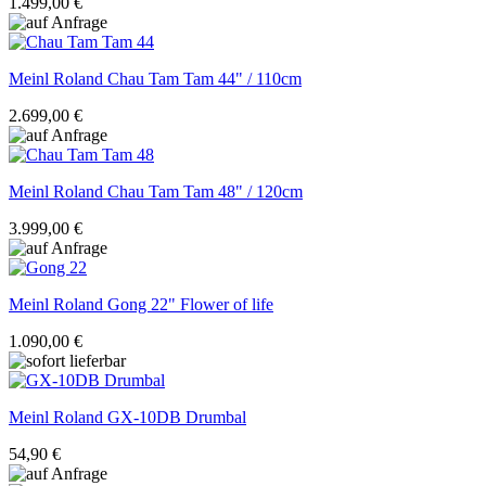
1.499,00 €
Meinl Roland
Chau Tam Tam 44" / 110cm
2.699,00 €
Meinl Roland
Chau Tam Tam 48" / 120cm
3.999,00 €
Meinl Roland
Gong 22" Flower of life
1.090,00 €
Meinl Roland
GX-10DB Drumbal
54,90 €