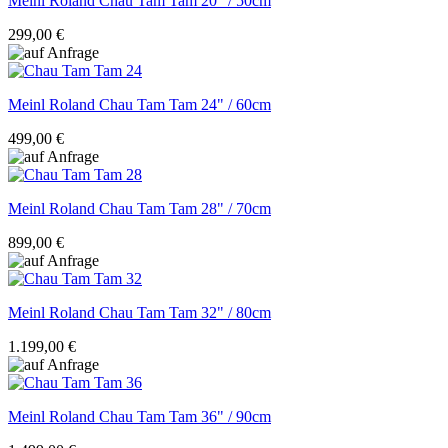
Meinl Roland
Chau Tam Tam 20" / 50cm
299,00 €
Meinl Roland
Chau Tam Tam 24" / 60cm
499,00 €
Meinl Roland
Chau Tam Tam 28" / 70cm
899,00 €
Meinl Roland
Chau Tam Tam 32" / 80cm
1.199,00 €
Meinl Roland
Chau Tam Tam 36" / 90cm