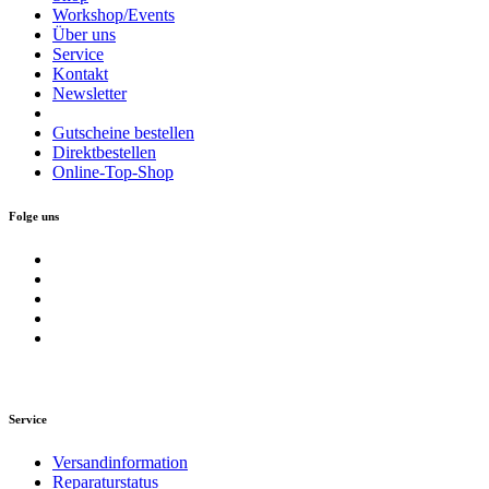
Workshop/Events
Über uns
Service
Kontakt
Newsletter
Gutscheine bestellen
Direktbestellen
Online-Top-Shop
Folge uns
Service
Versandinformation
Reparaturstatus