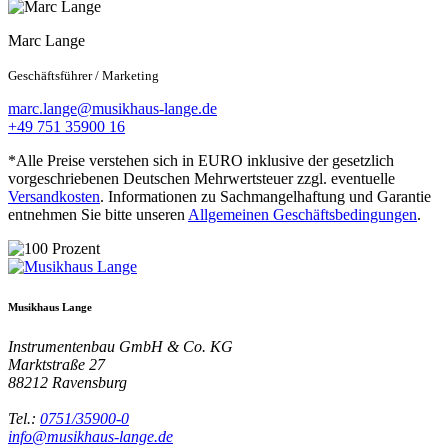
Marc Lange
Geschäftsführer / Marketing
marc.lange@musikhaus-lange.de
+49 751 35900 16
*Alle Preise verstehen sich in EURO inklusive der gesetzlich
vorgeschriebenen Deutschen Mehrwertsteuer zzgl. eventuelle
Versandkosten
. Informationen zu Sachmangelhaftung und Garantie
entnehmen Sie bitte unseren
Allgemeinen Geschäftsbedingungen
.
Musikhaus Lange
Instrumentenbau GmbH & Co. KG
Marktstraße 27
88212
Ravensburg
Tel.:
0751/35900-0
info@musikhaus-lange.de