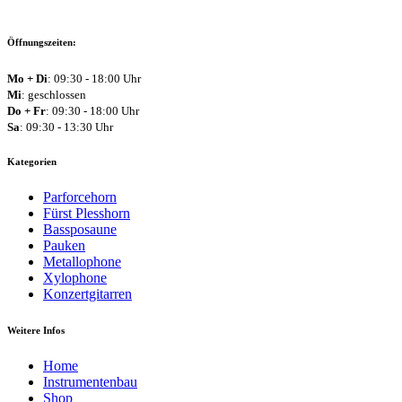
Öffnungszeiten:
Mo + Di
: 09:30 - 18:00 Uhr
Mi
: geschlossen
Do + Fr
: 09:30 - 18:00 Uhr
Sa
: 09:30 - 13:30 Uhr
Kategorien
Parforcehorn
Fürst Plesshorn
Bassposaune
Pauken
Metallophone
Xylophone
Konzertgitarren
Weitere Infos
Home
Instrumentenbau
Shop