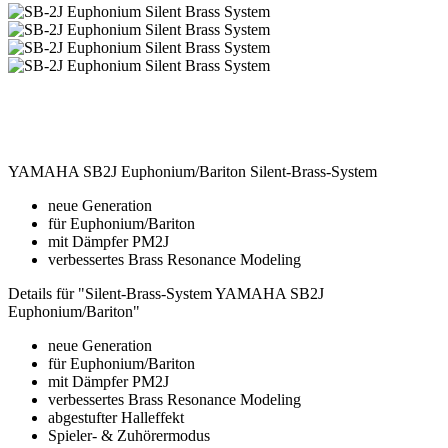
YAMAHA SB2J Euphonium/Bariton Silent-Brass-System
neue Generation
für Euphonium/Bariton
mit Dämpfer PM2J
verbessertes Brass Resonance Modeling
Details für "Silent-Brass-System YAMAHA SB2J
Euphonium/Bariton"
neue Generation
für Euphonium/Bariton
mit Dämpfer PM2J
verbessertes Brass Resonance Modeling
abgestufter Halleffekt
Spieler- & Zuhörermodus