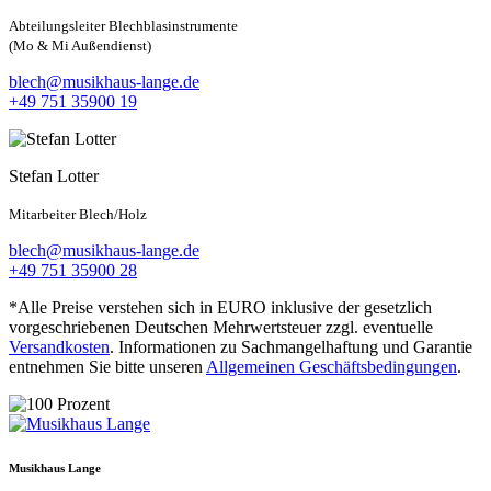
Abteilungsleiter Blechblasinstrumente
(Mo & Mi Außendienst)
blech@musikhaus-lange.de
+49 751 35900 19
Stefan Lotter
Mitarbeiter Blech/Holz
blech@musikhaus-lange.de
+49 751 35900 28
*Alle Preise verstehen sich in EURO inklusive der gesetzlich
vorgeschriebenen Deutschen Mehrwertsteuer zzgl. eventuelle
Versandkosten
. Informationen zu Sachmangelhaftung und Garantie
entnehmen Sie bitte unseren
Allgemeinen Geschäftsbedingungen
.
Musikhaus Lange