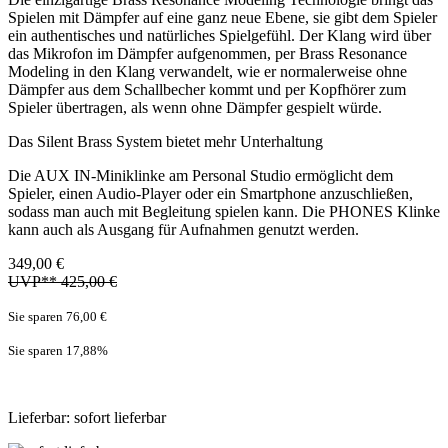
Spielen mit Dämpfer auf eine ganz neue Ebene, sie gibt dem Spieler
ein authentisches und natürliches Spielgefühl. Der Klang wird über
das Mikrofon im Dämpfer aufgenommen, per Brass Resonance
Modeling in den Klang verwandelt, wie er normalerweise ohne
Dämpfer aus dem Schallbecher kommt und per Kopfhörer zum
Spieler übertragen, als wenn ohne Dämpfer gespielt würde.
Das Silent Brass System bietet mehr Unterhaltung
Die AUX IN-Miniklinke am Personal Studio ermöglicht dem
Spieler, einen Audio-Player oder ein Smartphone anzuschließen,
sodass man auch mit Begleitung spielen kann. Die PHONES Klinke
kann auch als Ausgang für Aufnahmen genutzt werden.
349,00 €
UVP** 425,00 €
Sie sparen 76,00 €
Sie sparen 17,88
%
Lieferbar: sofort lieferbar