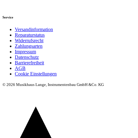
Service
Versandinformation
Reparaturstatus
Widerrufsrecht
Zahlungsarten
Impressum
Datenschutz
Barrierefreiheit
AGB
Cookie Einstellungen
© 2026 Musikhaus Lange, Instrumentenbau GmbH &Co. KG