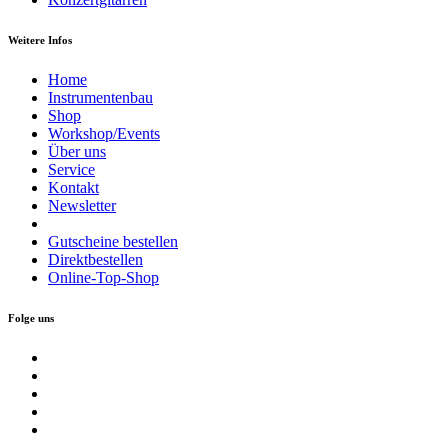
Weitere Infos
Home
Instrumentenbau
Shop
Workshop/Events
Über uns
Service
Kontakt
Newsletter
Gutscheine bestellen
Direktbestellen
Online-Top-Shop
Folge uns