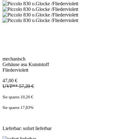
mechanisch
Gehäuse asu Kunststoff
Fliederviolett
47,00 €
UVP** 57,20 €
Sie sparen 10,20 €
Sie sparen 17,83
%
Lieferbar: sofort lieferbar