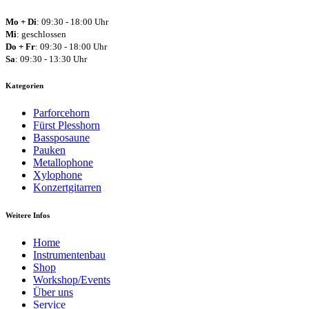
Mo + Di
: 09:30 - 18:00 Uhr
Mi
: geschlossen
Do + Fr
: 09:30 - 18:00 Uhr
Sa
: 09:30 - 13:30 Uhr
Kategorien
Parforcehorn
Fürst Plesshorn
Bassposaune
Pauken
Metallophone
Xylophone
Konzertgitarren
Weitere Infos
Home
Instrumentenbau
Shop
Workshop/Events
Über uns
Service