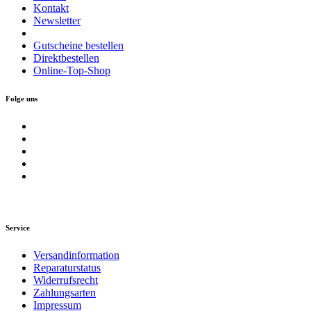
Kontakt
Newsletter
Gutscheine bestellen
Direktbestellen
Online-Top-Shop
Folge uns
Service
Versandinformation
Reparaturstatus
Widerrufsrecht
Zahlungsarten
Impressum