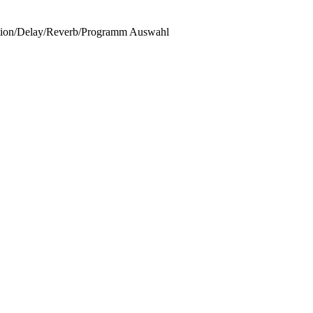
tion/Delay/Reverb/Programm Auswahl