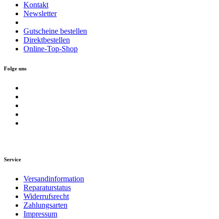
Kontakt
Newsletter
Gutscheine bestellen
Direktbestellen
Online-Top-Shop
Folge uns
Service
Versandinformation
Reparaturstatus
Widerrufsrecht
Zahlungsarten
Impressum