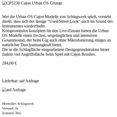
Wer die Urban OS Cajon Modelle von Schlagwerk spielt, versteht
direkt, dass sich der lässige "Used/Street-Look" auch im Sound des
Instrumentes wiederfindet.
Kompromisslos konzipiert für den Live-Einsatz bieten die Urban
OS Modelle einen frechen, ursprünglichen und intensiven
Gesamtsound, der beim Gig auch ohne Mikrofonierung einiges an
natürlicher Durchsetzungkraft bietet.
Die in die Schlagfläche eingearbeitete Designgrundstruktur bietet
zudem viel Angriffsfläche beim Spiel mit Cajon Brushes.
284,00 €
Lieferbar: auf Anfrage
Hersteller:
Schlagwerk
Versand: Ja
Zustand: Neu