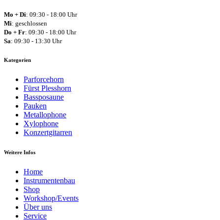
Mo + Di
: 09:30 - 18:00 Uhr
Mi
: geschlossen
Do + Fr
: 09:30 - 18:00 Uhr
Sa
: 09:30 - 13:30 Uhr
Kategorien
Parforcehorn
Fürst Plesshorn
Bassposaune
Pauken
Metallophone
Xylophone
Konzertgitarren
Weitere Infos
Home
Instrumentenbau
Shop
Workshop/Events
Über uns
Service