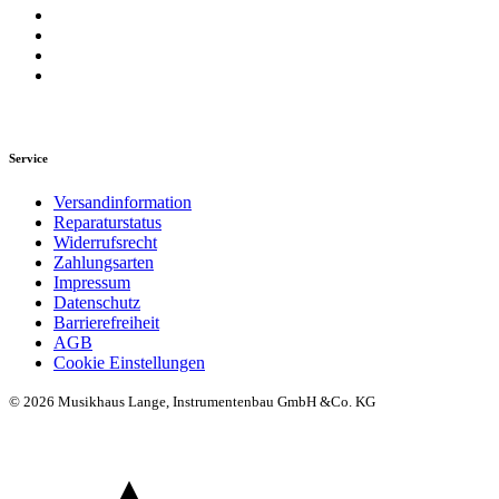
Service
Versandinformation
Reparaturstatus
Widerrufsrecht
Zahlungsarten
Impressum
Datenschutz
Barrierefreiheit
AGB
Cookie Einstellungen
© 2026 Musikhaus Lange, Instrumentenbau GmbH &Co. KG