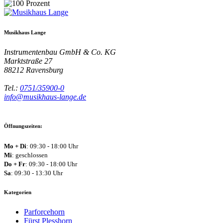
Musikhaus Lange
Instrumentenbau GmbH & Co. KG
Marktstraße 27
88212
Ravensburg
Tel.:
0751/35900-0
info@musikhaus-lange.de
Öffnungszeiten:
Mo + Di
: 09:30 - 18:00 Uhr
Mi
: geschlossen
Do + Fr
: 09:30 - 18:00 Uhr
Sa
: 09:30 - 13:30 Uhr
Kategorien
Parforcehorn
Fürst Plesshorn