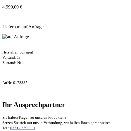
4.990,00 €
Lieferbar: auf Anfrage
Hersteller:
Schagerl
Versand: Ja
Zustand: Neu
ArtNr:
0178337
Ihr Ansprechpartner
Sie haben Fragen zu unseren Produkten?
Setzen Sie sich mit uns in Verbindung, wir helfen Ihnen gerne weiter.
Tel.:
0751 / 35900-0