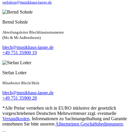
webshop@musikhaus-lange.de
Bernd Sohnle
Abteilungsleiter Blechblasinstrumente
(Mo & Mi Außendienst)
blech@musikhaus-lange.de
+49 751 35900 19
Stefan Lotter
Mitarbeiter Blech/Holz
blech@musikhaus-lange.de
+49 751 35900 28
*Alle Preise verstehen sich in EURO inklusive der gesetzlich
vorgeschriebenen Deutschen Mehrwertsteuer zzgl. eventuelle
Versandkosten
. Informationen zu Sachmangelhaftung und Garantie
entnehmen Sie bitte unseren
Allgemeinen Geschäftsbedingungen
.