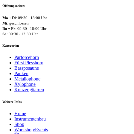
Öffnungszeiten:
Mo + Di
: 09:30 - 18:00 Uhr
Mi
: geschlossen
Do + Fr
: 09:30 - 18:00 Uhr
Sa
: 09:30 - 13:30 Uhr
Kategorien
Parforcehorn
Fürst Plesshorn
Bassposaune
Pauken
Metallophone
Xylophone
Konzertgitarren
Weitere Infos
Home
Instrumentenbau
Shop
Workshop/Events