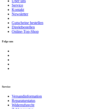
Über uns
Service
Kontakt
Newsletter
Gutscheine bestellen
Direktbestellen
Online-Top-Shop
Folge uns
Service
Versandinformation
Reparaturstatus
Widerrufsrecht