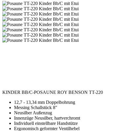
KINDER BB/C-POSAUNE ROY BENSON TT-220
12,7 - 13,34 mm Doppelbohrung
Messing Schallstück 8"
Neusilber Außenzug
Innenzüge Neusilber, hartverchromt
Individuell einstellbare Handstütze
Ergonomisch geformter Ventilhebel