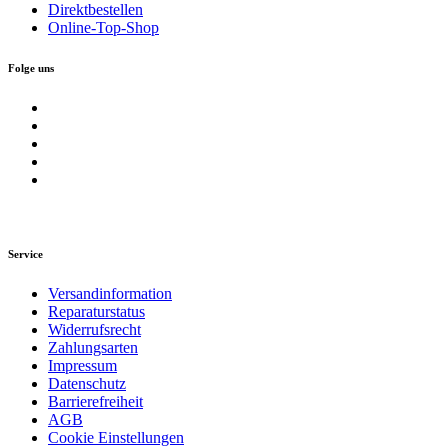
Direktbestellen
Online-Top-Shop
Folge uns
Service
Versandinformation
Reparaturstatus
Widerrufsrecht
Zahlungsarten
Impressum
Datenschutz
Barrierefreiheit
AGB
Cookie Einstellungen