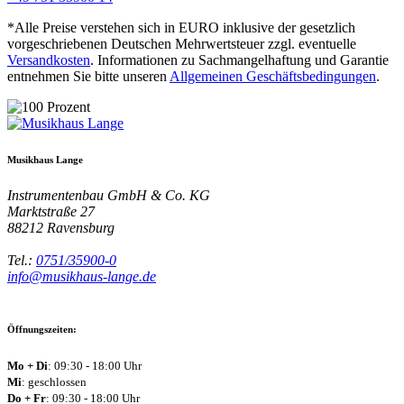
*Alle Preise verstehen sich in EURO inklusive der gesetzlich
vorgeschriebenen Deutschen Mehrwertsteuer zzgl. eventuelle
Versandkosten
. Informationen zu Sachmangelhaftung und Garantie
entnehmen Sie bitte unseren
Allgemeinen Geschäftsbedingungen
.
Musikhaus Lange
Instrumentenbau GmbH & Co. KG
Marktstraße 27
88212
Ravensburg
Tel.:
0751/35900-0
info@musikhaus-lange.de
Öffnungszeiten:
Mo + Di
: 09:30 - 18:00 Uhr
Mi
: geschlossen
Do + Fr
: 09:30 - 18:00 Uhr