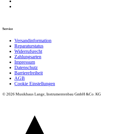
Service
Versandinformation
Reparaturstatus
Widerrufsrecht
Zahlungsarten
Impressum
Datenschutz
Barrierefreiheit
AGB
Cookie Einstellungen
© 2026 Musikhaus Lange, Instrumentenbau GmbH &Co. KG