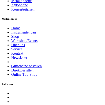
Metallophone
Xylophone
Konzertgitarren
Weitere Infos
Home
Instrumentenbau
Shop
Workshop/Events
Über uns
Service
Kontakt
Newsletter
Gutscheine bestellen
Direktbestellen
Online-Top-Shop
Folge uns