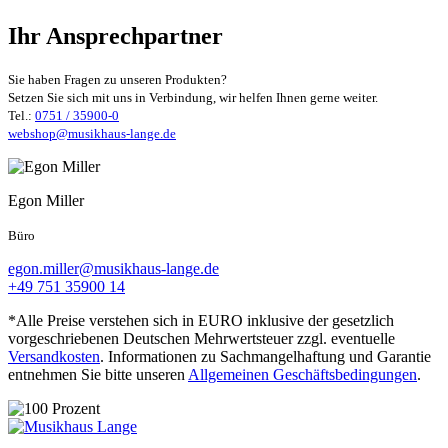
Ihr Ansprechpartner
Sie haben Fragen zu unseren Produkten?
Setzen Sie sich mit uns in Verbindung, wir helfen Ihnen gerne weiter.
Tel.:
0751 / 35900-0
webshop@musikhaus-lange.de
Egon Miller
Büro
egon.miller@musikhaus-lange.de
+49 751 35900 14
*Alle Preise verstehen sich in EURO inklusive der gesetzlich
vorgeschriebenen Deutschen Mehrwertsteuer zzgl. eventuelle
Versandkosten
. Informationen zu Sachmangelhaftung und Garantie
entnehmen Sie bitte unseren
Allgemeinen Geschäftsbedingungen
.