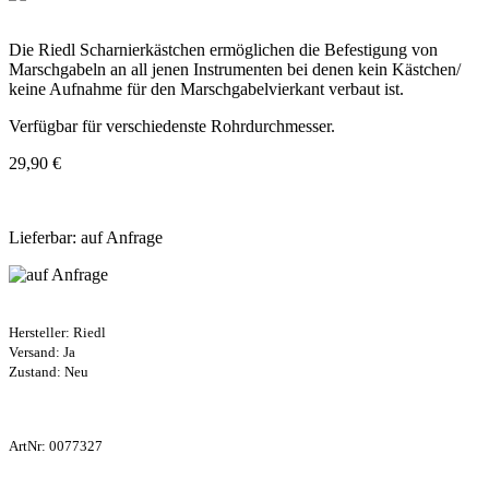
Die Riedl Scharnierkästchen ermöglichen die Befestigung von
Marschgabeln an all jenen Instrumenten bei denen kein Kästchen/
keine Aufnahme für den Marschgabelvierkant verbaut ist.
Verfügbar für verschiedenste Rohrdurchmesser.
29,90 €
Lieferbar: auf Anfrage
Hersteller:
Riedl
Versand: Ja
Zustand: Neu
ArtNr:
0077327