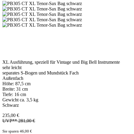
XL Ausführung, speziell für Vintage und Big Bell Instrumente
sehr leicht
separates S-Bogen und Mundstück Fach
Außenfach
Höhe: 87,5 cm
Breite: 31 cm
Tiefe: 16 cm
Gewicht ca. 3,5 kg
Schwarz
235,00 €
UVP** 281,00 €
Sie sparen 46,00 €