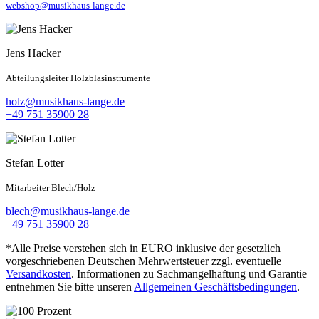
webshop@musikhaus-lange.de
Jens Hacker
Abteilungsleiter Holzblasinstrumente
holz@musikhaus-lange.de
+49 751 35900 28
Stefan Lotter
Mitarbeiter Blech/Holz
blech@musikhaus-lange.de
+49 751 35900 28
*Alle Preise verstehen sich in EURO inklusive der gesetzlich
vorgeschriebenen Deutschen Mehrwertsteuer zzgl. eventuelle
Versandkosten
. Informationen zu Sachmangelhaftung und Garantie
entnehmen Sie bitte unseren
Allgemeinen Geschäftsbedingungen
.