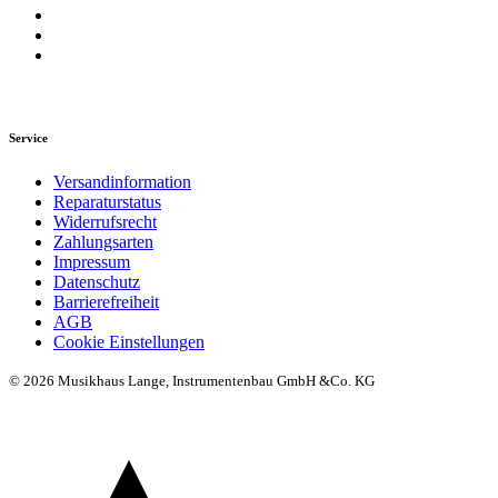
Service
Versandinformation
Reparaturstatus
Widerrufsrecht
Zahlungsarten
Impressum
Datenschutz
Barrierefreiheit
AGB
Cookie Einstellungen
© 2026 Musikhaus Lange, Instrumentenbau GmbH &Co. KG