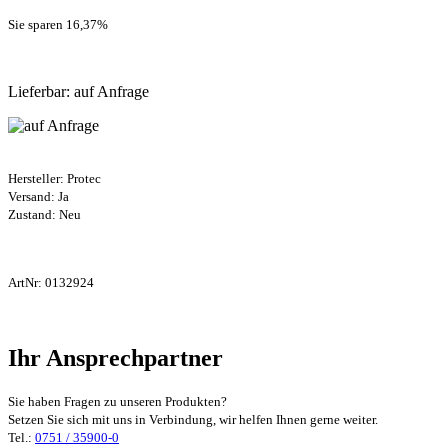
Sie sparen 16,37
%
Lieferbar: auf Anfrage
Hersteller:
Protec
Versand: Ja
Zustand: Neu
ArtNr:
0132924
Ihr Ansprechpartner
Sie haben Fragen zu unseren Produkten?
Setzen Sie sich mit uns in Verbindung, wir helfen Ihnen gerne weiter.
Tel.:
0751 / 35900-0