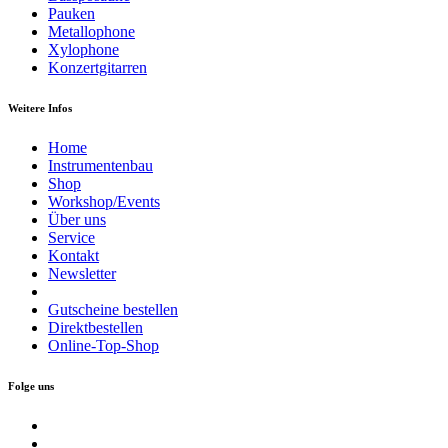
Pauken
Metallophone
Xylophone
Konzertgitarren
Weitere Infos
Home
Instrumentenbau
Shop
Workshop/Events
Über uns
Service
Kontakt
Newsletter
Gutscheine bestellen
Direktbestellen
Online-Top-Shop
Folge uns